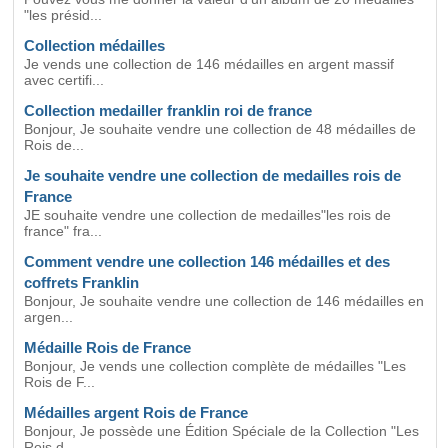
"les présid...
Collection médailles
Je vends une collection de 146 médailles en argent massif
avec certifi...
Collection medailler franklin roi de france
Bonjour, Je souhaite vendre une collection de 48 médailles de
Rois de...
Je souhaite vendre une collection de medailles rois de
France
JE souhaite vendre une collection de medailles"les rois de
france" fra...
Comment vendre une collection 146 médailles et des
coffrets Franklin
Bonjour, Je souhaite vendre une collection de 146 médailles en
argen...
Médaille Rois de France
Bonjour, Je vends une collection complète de médailles "Les
Rois de F...
Médailles argent Rois de France
Bonjour, Je possède une Édition Spéciale de la Collection "Les
Rois d...