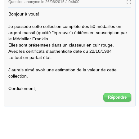
Question anonyme le 26/06/2015 à 04h00
[ ! ]
Bonjour à vous!

Je possède cette collection complète des 50 médailles en 
argent massif (qualité "épreuve") éditées en souscription par 
le Médailler Franklin.

Elles sont présentées dans un classeur en cuir rouge.

Avec les certificats d'authenticité daté du 22/10/1984

Le tout en parfait état.

J'aurais aimé avoir une estimation de la valeur de cette 
collection.

Cordialement,
Répondre