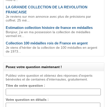
LA GRANDE COLLECTION DE LA REVOLUTION
FRANCAISE
Je reviens sur mon annonce avec plus de précisions par
coffret. 25 mé...
Estimation collection histoire de france en médailles
Bonjour, j'ai en ma possession la collection de médailles
vermeil int...
Collection 100 médailles rois de France en argent
Je viens d'hériter de la collection de 100 médailles en argent
de 1973...
Posez votre question maintenant !
Publiez votre question et obtenez des réponses d'experts
bénévoles et de centaines d'internautes, gratuitement.
Titre de votre question :
Votre question en détails :