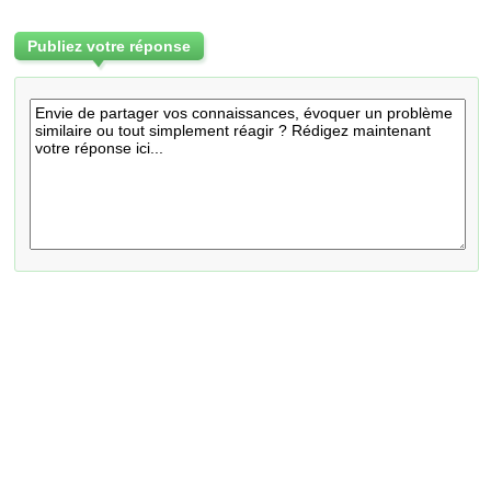
Publiez votre réponse