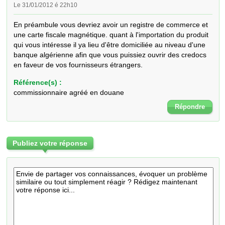
Le 31/01/2012 é 22h10
En préambule vous devriez avoir un registre de commerce et 
une carte fiscale magnétique. quant à l'importation du produit 
qui vous intéresse il ya lieu d'être domiciliée au niveau d'une 
banque algérienne afin que vous puissiez ouvrir des credocs 
en faveur de vos fournisseurs étrangers.
Référence(s) :
commissionnaire agréé en douane
Répondre
Publiez votre réponse