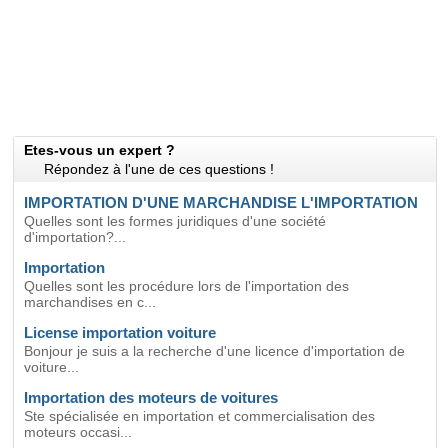
Etes-vous un expert ?
Répondez à l'une de ces questions !
IMPORTATION D'UNE MARCHANDISE L'IMPORTATION
Quelles sont les formes juridiques d'une société
d'importation?...
Importation
Quelles sont les procédure lors de l'importation des
marchandises en c...
License importation voiture
Bonjour je suis a la recherche d'une licence d'importation de
voiture...
Importation des moteurs de voitures
Ste spécialisée en importation et commercialisation des
moteurs occasi...