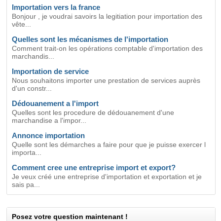
Importation vers la france
Bonjour , je voudrai savoirs la legitiation pour importation des
vête...
Quelles sont les mécanismes de l'importation
Comment trait-on les opérations comptable d'importation des
marchandis...
Importation de service
Nous souhaitons importer une prestation de services auprès
d'un constr...
Dédouanement a l'import
Quelles sont les procedure de dédouanement d'une
marchandise a l'impor...
Annonce importation
Quelle sont les démarches a faire pour que je puisse exercer l
importa...
Comment cree une entreprise import et export?
Je veux créé une entreprise d'importation et exportation et je
sais pa...
Posez votre question maintenant !