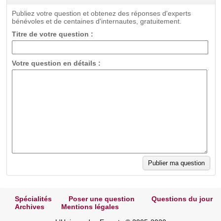
Publiez votre question et obtenez des réponses d'experts
bénévoles et de centaines d'internautes, gratuitement.
Titre de votre question :
Votre question en détails :
Spécialités
Poser une question
Questions du jour
Archives
Mentions légales