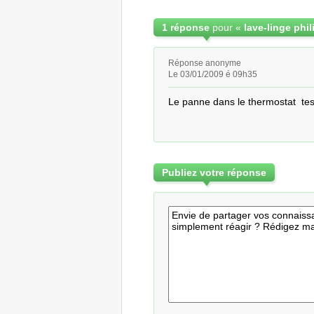
1 réponse
pour «
Réponse anonyme
Le 03/01/2009 é 09h35
Le panne dans le thermostat  test
Publiez votre réponse