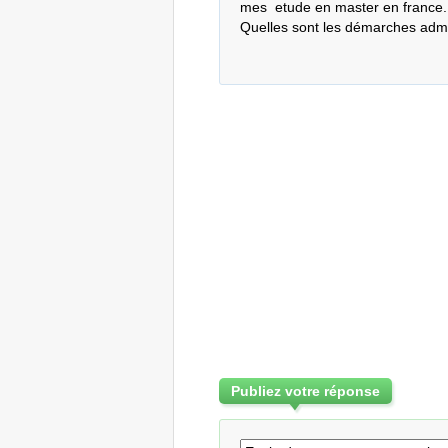
mes  etude en master en france.

Quelles sont les démarches admin
Publiez votre réponse