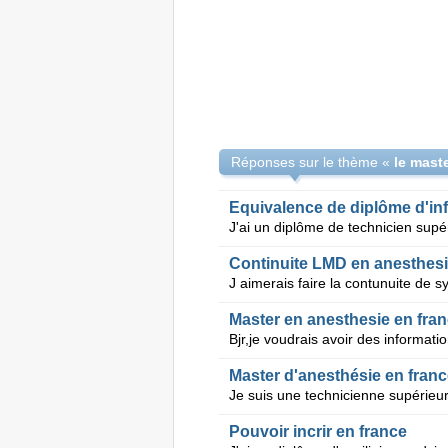
Réponses sur le thème «
le mast
Equivalence de diplôme d'inf
Continuite LMD en anesthesi
Master en anesthesie en fra
Master d'anesthésie en franc
Pouvoir incrir en france