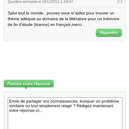
Question anonyme le 16/12/2011 à 15h37
[ ! ]
Salut tout le monde , pouvez vous m'aidez pour trouver un 
thème adéquat au domaine de la littérature pour un mémoire 
de fin d'étude (licence) en français,merci .
Répondre
Publiez votre réponse