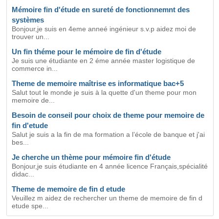
Mémoire fin d'étude en sureté de fonctionnemnt des
systèmes
Bonjour,je suis en 4eme anneé ingénieur s.v.p aidez moi de
trouver un...
Un fin théme pour le mémoire de fin d'étude
Je suis une étudiante en 2 éme année master logistique de
commerce in...
Theme de memoire maîtrise es informatique bac+5
Salut tout le monde je suis à la quette d'un theme pour mon
memoire de...
Besoin de conseil pour choix de theme pour memoire de
fin d'etude
Salut je suis a la fin de ma formation a l’école de banque et j'ai
bes...
Je cherche un thème pour mémoire fin d'étude
Bonjour,je suis étudiante en 4 année licence Français,spécialité
didac...
Theme de memoire de fin d etude
Veuillez m aidez de rechercher un theme de memoire de fin d
etude spe...