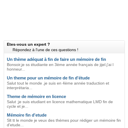
Etes-vous un expert ?
Répondez à l'une de ces questions !
Un thème adéquat à fin de faire un mémoire de fin
Bonsoir,je ss étudiante en 3ème année français de jijel.j'ai l
honneur...
Un theme pour un mémoire de fin d'étude
Salut tout le monde ,je suis en 4ème année traduction et
interprétaria...
Theme de mémoire en licence
Salut ;je suis etudiant en licence mathematique LMD fin de
cycle et je...
Mémoire fin d'etude
Slt tt le monde je veux des thémes pour rédiger un mémoire fin
d'etude...