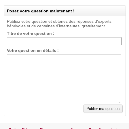
Posez votre question maintenant !
Publiez votre question et obtenez des réponses d'experts
bénévoles et de centaines d'internautes, gratuitement.
Titre de votre question :
Votre question en détails :