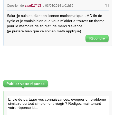
saad17453
Question de
le 03/04/2014 à 01h36
[ ! ]
Salut ;je suis etudiant en licence mathematique LMD fin de 
cycle et je voulais bien que vous m'aider a trouver un theme 
pour le memoire de fin d'etude merci d'avance.

(je prefere bien que ca soit en math appliqué)
Répondre
Publiez votre réponse