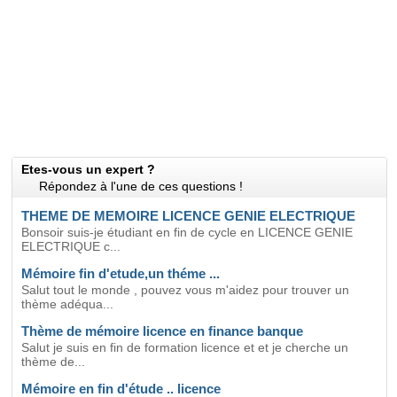
Etes-vous un expert ?
Répondez à l'une de ces questions !
THEME DE MEMOIRE LICENCE GENIE ELECTRIQUE
Bonsoir suis-je étudiant en fin de cycle en LICENCE GENIE
ELECTRIQUE c...
Mémoire fin d'etude,un théme ...
Salut tout le monde , pouvez vous m'aidez pour trouver un
thème adéqua...
Thème de mémoire licence en finance banque
Salut je suis en fin de formation licence et et je cherche un
thème de...
Mémoire en fin d'étude .. licence