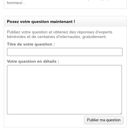
honneur...
Posez votre question maintenant !
Publiez votre question et obtenez des réponses d'experts
bénévoles et de centaines d'internautes, gratuitement.
Titre de votre question :
Votre question en détails :