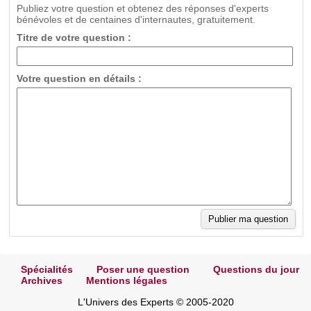
Publiez votre question et obtenez des réponses d'experts
bénévoles et de centaines d'internautes, gratuitement.
Titre de votre question :
Votre question en détails :
Spécialités
Poser une question
Questions du jour
Archives
Mentions légales
L'Univers des Experts © 2005-2020