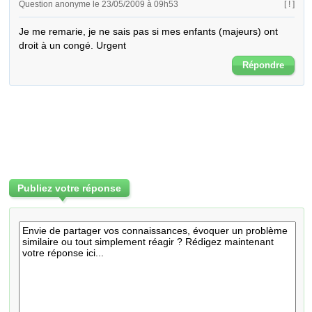
Question anonyme le 23/05/2009 à 09h53
[ ! ]
Je me remarie, je ne sais pas si mes enfants (majeurs) ont 
droit à un congé. Urgent
Répondre
Publiez votre réponse