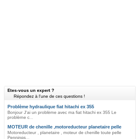
Etes-vous un expert ?
Répondez à l'une de ces questions !
Problème hydraulique fiat hitachi ex 355
Bonjour J'ai un problème avec ma fiat hitachi ex 355 Le
problème c...
MOTEUR de chenille ,motoreducteur planetaire pelle
Motoreducteur , planetaire , moteur de chenille toute pelle
Pennings...