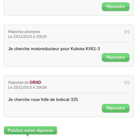
Répondre
Réponse anonyme
[ ! ]
Le 25/11/2015 é 20h25
Je cherche motoreducteur pour Kubota KX61-3
Répondre
GRAD
Réponse de
[ ! ]
Le 25/11/2015 é 20h38
Je cherche roue folle de bobcat 325
Répondre
Publiez votre réponse