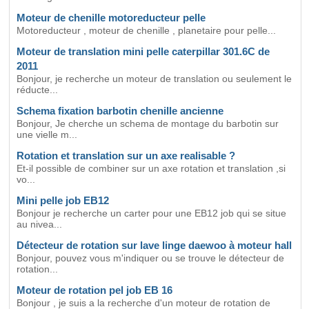
Moteur de chenille motoreducteur pelle
Motoreducteur , moteur de chenille , planetaire pour pelle...
Moteur de translation mini pelle caterpillar 301.6C de
2011
Bonjour, je recherche un moteur de translation ou seulement le
réducte...
Schema fixation barbotin chenille ancienne
Bonjour, Je cherche un schema de montage du barbotin sur
une vielle m...
Rotation et translation sur un axe realisable ?
Et-il possible de combiner sur un axe rotation et translation ,si
vo...
Mini pelle job EB12
Bonjour je recherche un carter pour une EB12 job qui se situe
au nivea...
Détecteur de rotation sur lave linge daewoo à moteur hall
Bonjour, pouvez vous m'indiquer ou se trouve le détecteur de
rotation...
Moteur de rotation pel job EB 16
Bonjour , je suis a la recherche d'un moteur de rotation de