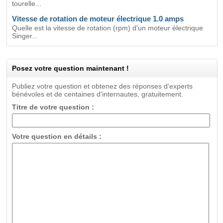
tourelle...
Vitesse de rotation de moteur électrique 1.0 amps
Quelle est la vitesse de rotation (rpm) d'un moteur électrique
Singer...
Posez votre question maintenant !
Publiez votre question et obtenez des réponses d'experts
bénévoles et de centaines d'internautes, gratuitement.
Titre de votre question :
Votre question en détails :