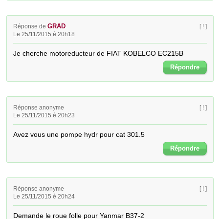
GRAD
Réponse de
[ ! ]
Le 25/11/2015 é 20h18
Je cherche motoreducteur de FIAT KOBELCO EC215B
Répondre
Réponse anonyme
[ ! ]
Le 25/11/2015 é 20h23
Avez vous une pompe hydr pour cat 301.5
Répondre
Réponse anonyme
[ ! ]
Le 25/11/2015 é 20h24
Demande le roue folle pour Yanmar B37-2