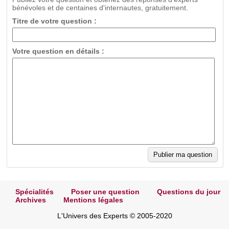
bénévoles et de centaines d'internautes, gratuitement.
Titre de votre question :
Votre question en détails :
Spécialités
Poser une question
Questions du jour
Archives
Mentions légales
L'Univers des Experts © 2005-2020