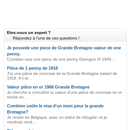
Etes-vous un expert ?
Répondez à l'une de ces questions !
Je possede une piece de Grande Bretagne valeur de one
penny.
Combien vaut une piece de one penny Georgivs VI 1949....
Pièce de 1 penny de 1918
J'ai une pièce de monnaie de la Grande-Bretagne datant de
1918. A-t-el...
Valeur pièce en or 1968 Grande Bretagne
Je cherche à connaître la valeur d'une pièce de monnaie en or
émise en...
Combien coûte le visa d'un mois pour la grande
Bretagne?
Je réside en Belgique, avec un statut de réfugiée; et je
voudrais rend...