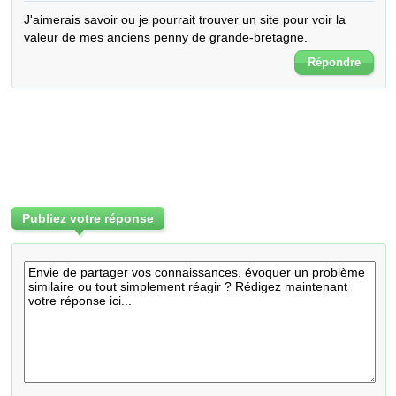
J'aimerais savoir ou je pourrait trouver un site pour voir la 
valeur de mes anciens penny de grande-bretagne.
Répondre
Publiez votre réponse