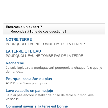
Etes-vous un expert ?
Répondez à l'une de ces questions !
NOTRE TERRE
POURQUOI L EAU NE TOMBE PAS DE LA TERRE?...
LA TERRE ET L EAU
POURQUOI L EAU NE TOMBE PAS DE LA TERRE...
Recherche
Je suis lapidaire a madagascar! pourquois a chaque fois que je
demande...
Pourquoi pas a 2an ou plus
A123456789ans pourquois...
Lave vaisselle en panne:jojo
Je n ai pas encore installer de prise de terre sur mon lave
vaisselle...
Comment savoir si la terre est bonne