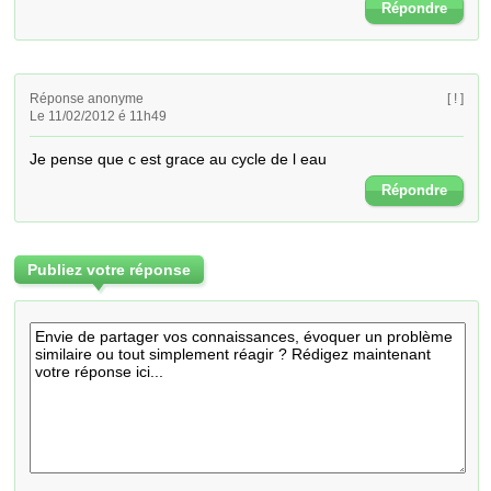
Répondre
Réponse anonyme
[ ! ]
Le 11/02/2012 é 11h49
Je pense que c est grace au cycle de l eau
Répondre
Publiez votre réponse