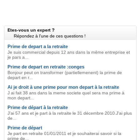
Etes-vous un expert ?
Répondez à l'une de ces questions !
Prime de depart a la retraite
Je suis commercial depuis 12 ans dans la même entreprise et
je pars a...
Prime de depart en retraite :conges
Bonjour peut on transformer (partiellemenent) la prime de
depart en r...
Ai je droit à une prime pour mon depart à la retraite
J ai fait 38 ans dans la meme societe quel sera ma prime à
mon depart...
Prime de départ à la retraite
J'ai 57 ans et je part à la retraite le 31 décembre 2010.J'ai plus
de...
Prime de départ
Je part en retraite 01/01/2011 et je souhaiterai savoir si la
prime de...