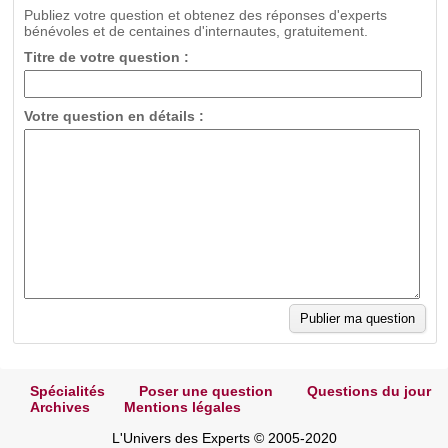
Publiez votre question et obtenez des réponses d'experts
bénévoles et de centaines d'internautes, gratuitement.
Titre de votre question :
Votre question en détails :
Spécialités
Poser une question
Questions du jour
Archives
Mentions légales
L'Univers des Experts © 2005-2020