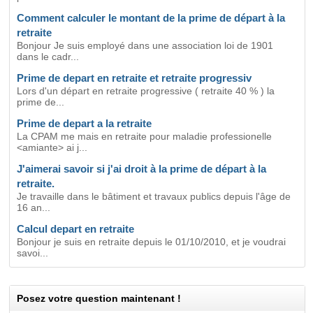
Comment calculer le montant de la prime de départ à la
retraite
Bonjour Je suis employé dans une association loi de 1901
dans le cadr...
Prime de depart en retraite et retraite progressiv
Lors d'un départ en retraite progressive ( retraite 40 % ) la
prime de...
Prime de depart a la retraite
La CPAM me mais en retraite pour maladie professionelle
<amiante> ai j...
J'aimerai savoir si j'ai droit à la prime de départ à la
retraite.
Je travaille dans le bâtiment et travaux publics depuis l'âge de
16 an...
Calcul depart en retraite
Bonjour je suis en retraite depuis le 01/10/2010, et je voudrai
savoi...
Posez votre question maintenant !