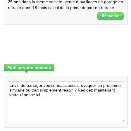
25 ans dans la meme societe  vente d outillages de garage en 
retraite dans 18 mois calcul de la prime depart en retraite
Répondre
Publiez votre réponse