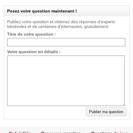
Posez votre question maintenant !
Publiez votre question et obtenez des réponses d'experts
bénévoles et de centaines d'internautes, gratuitement.
Titre de votre question :
Votre question en détails :