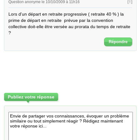
Question anonyme le 10/10/2009 à 11h16
[ ! ]
Lors d'un départ en retraite progressive ( retraite 40 % ) la 
prime de départ en retraite  prévue par la convention 
collective doit-elle être versée au prorata du temps de retraite 
?
Répondre
Publiez votre réponse