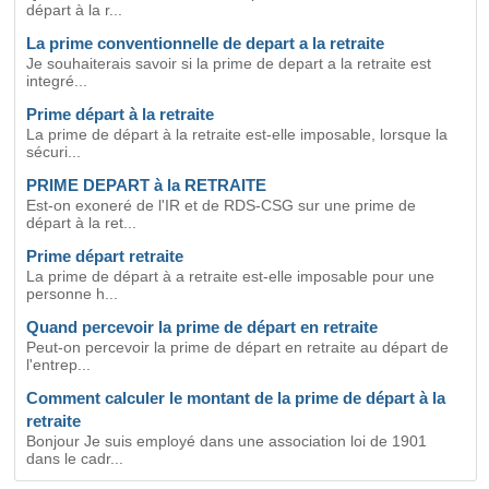
départ à la r...
La prime conventionnelle de depart a la retraite
Je souhaiterais savoir si la prime de depart a la retraite est
integré...
Prime départ à la retraite
La prime de départ à la retraite est-elle imposable, lorsque la
sécuri...
PRIME DEPART à la RETRAITE
Est-on exoneré de l'IR et de RDS-CSG sur une prime de
départ à la ret...
Prime départ retraite
La prime de départ à a retraite est-elle imposable pour une
personne h...
Quand percevoir la prime de départ en retraite
Peut-on percevoir la prime de départ en retraite au départ de
l'entrep...
Comment calculer le montant de la prime de départ à la
retraite
Bonjour Je suis employé dans une association loi de 1901
dans le cadr...