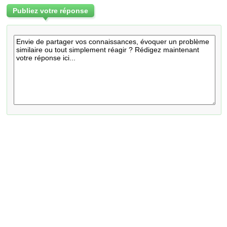
Publiez votre réponse