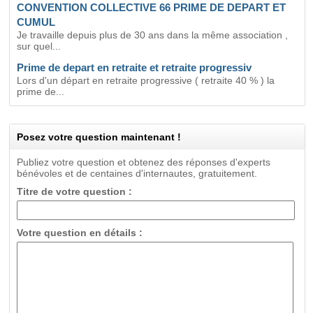
CONVENTION COLLECTIVE 66 PRIME DE DEPART ET
CUMUL
Je travaille depuis plus de 30 ans dans la même association ,
sur quel...
Prime de depart en retraite et retraite progressiv
Lors d'un départ en retraite progressive ( retraite 40 % ) la
prime de...
Posez votre question maintenant !
Publiez votre question et obtenez des réponses d'experts
bénévoles et de centaines d'internautes, gratuitement.
Titre de votre question :
Votre question en détails :