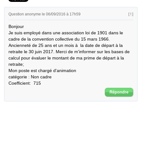
Question anonyme le 06/09/2016 à 17h59
[ ! ]
Bonjour

Je suis employé dans une association loi de 1901 dans le 
cadre de la convention collective du 15 mars 1966. 

Ancienneté de 25 ans et un mois à  la date de départ à la 
retraite le 30 juin 2017. Merci de m'informer sur les bases de 
calcul pour évaluer le montant de ma prime de départ à la 
retraite;

Mon poste est chargé d'animation

catégorie : Non cadre

Coefficient:  715
Répondre