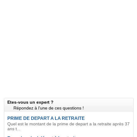
Etes-vous un expert ?
Répondez à l'une de ces questions !
PRIME DE DEPART A LA RETRAITE
Quel est le montant de la prime de depart a la retraite après 37
ans t...