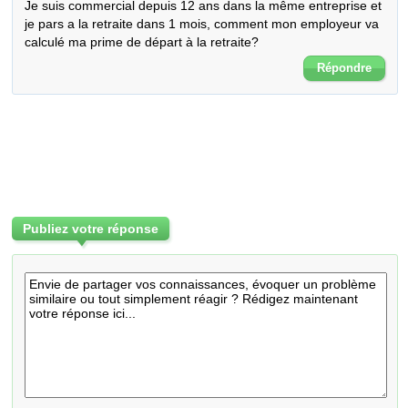
Je suis commercial depuis 12 ans dans la même entreprise et 
je pars a la retraite dans 1 mois, comment mon employeur va 
calculé ma prime de départ à la retraite?
Répondre
Publiez votre réponse