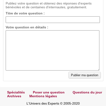
Publiez votre question et obtenez des réponses d'experts
bénévoles et de centaines d'internautes, gratuitement.
Titre de votre question :
Votre question en détails :
Spécialités
Poser une question
Questions du jour
Archives
Mentions légales
L'Univers des Experts © 2005-2020