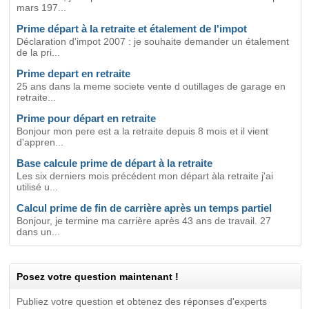
mars 197...
Prime départ à la retraite et étalement de l'impot
Déclaration d'impot 2007 : je souhaite demander un étalement
de la pri...
Prime depart en retraite
25 ans dans la meme societe vente d outillages de garage en
retraite...
Prime pour départ en retraite
Bonjour mon pere est a la retraite depuis 8 mois et il vient
d'appren...
Base calcule prime de départ à la retraite
Les six derniers mois précédent mon départ àla retraite j'ai
utilisé u...
Calcul prime de fin de carrière après un temps partiel
Bonjour, je termine ma carrière après 43 ans de travail. 27
dans un...
Posez votre question maintenant !
Publiez votre question et obtenez des réponses d'experts