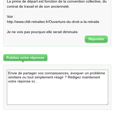
La prime de départ est fonction de la convention collective, du 
contrat de travail et de son ancienneté.

Voir : 

http://www.cfdt-retraites.fr/Ouverture-du-droit-a-la-retraite

Je ne vois pas pourquoi elle serait diminuée.
Répondre
Publiez votre réponse