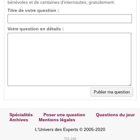
bénévoles et de centaines d'internautes, gratuitement.
Titre de votre question :
Votre question en détails :
Spécialités
Poser une question
Questions du jour
Archives
Mentions légales
L'Univers des Experts © 2005-2020
T21.248