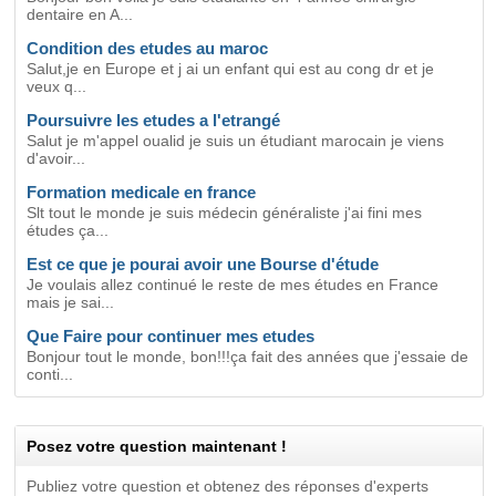
dentaire en A...
Condition des etudes au maroc
Salut,je en Europe et j ai un enfant qui est au cong dr et je
veux q...
Poursuivre les etudes a l'etrangé
Salut je m'appel oualid je suis un étudiant marocain je viens
d'avoir...
Formation medicale en france
Slt tout le monde je suis médecin généraliste j'ai fini mes
études ça...
Est ce que je pourai avoir une Bourse d'étude
Je voulais allez continué le reste de mes études en France
mais je sai...
Que Faire pour continuer mes etudes
Bonjour tout le monde, bon!!!ça fait des années que j'essaie de
conti...
Posez votre question maintenant !
Publiez votre question et obtenez des réponses d'experts