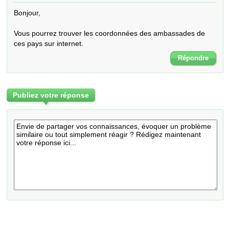
Bonjour,

Vous pourrez trouver les coordonnées des ambassades de 
ces pays sur internet.
Répondre
Publiez votre réponse