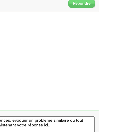
Répondre