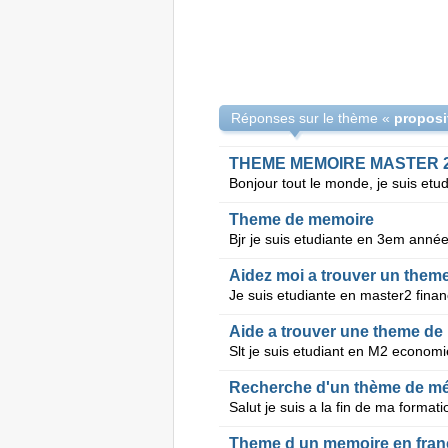
Réponses sur le thème «
THEME MEMOIRE MASTER 
Theme de memoire
Aidez moi a trouver un them
Aide a trouver une theme d
Recherche d'un thème de mé
Theme d un memoire en fran