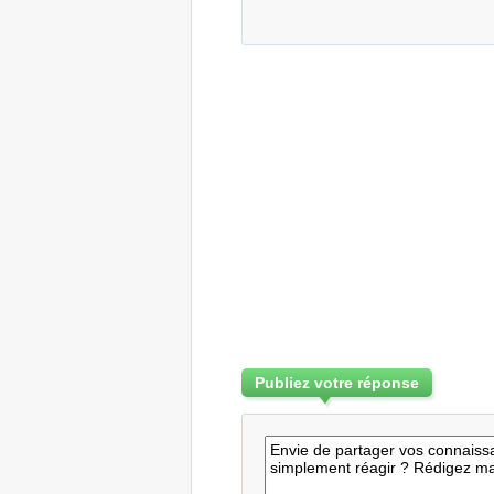
Publiez votre réponse