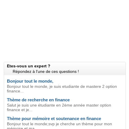
Etes-vous un expert ?
Répondez à l'une de ces questions !
Bonjour tout le monde,
Bonjour tout le monde, je suis etudiante de mastere 2 option
finance...
Thème de recherche en finance
Salut je suis une étudiante en 2ème année master option
finance et je...
Thème pour mémoire et soutenance en finance
Bonjour tout le monde;svp je cherche un thème pour mon
mémoire et ma...