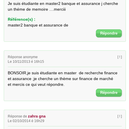
Je suis étudiante en master2 banque et assurance j cherche 
un théme de memoire ....merciii
Référence(s) :
master2 banque et assurance de
Répondre
Réponse anonyme
[ ! ]
Le 10/11/2013 é 16h15
BONSOIR,je suis étudiante en master  de recherche finance 
et assurance ;je cherche un thème sur finance de marché     
et mercis ce qui veut répondre.
Répondre
zahra gna
Réponse de
[ ! ]
Le 02/10/2014 é 16h29