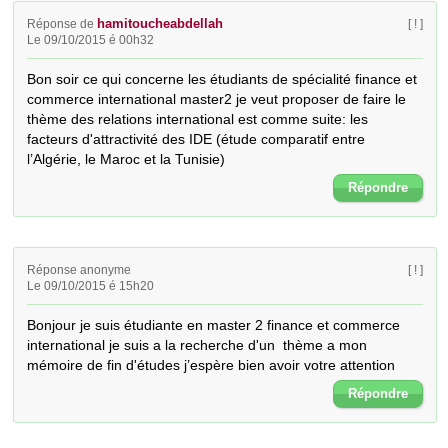
hamitoucheabdellah
Réponse de
[ ! ]
Le 09/10/2015 é 00h32
Bon soir ce qui concerne les étudiants de spécialité finance et 
commerce international master2 je veut proposer de faire le 
thème des relations international est comme suite: les 
facteurs d'attractivité des IDE (étude comparatif entre 
l’Algérie, le Maroc et la Tunisie)
Répondre
Réponse anonyme
[ ! ]
Le 09/10/2015 é 15h20
Bonjour je suis étudiante en master 2 finance et commerce 
international je suis a la recherche d'un  thème a mon 
mémoire de fin d'études j’espère bien avoir votre attention
Répondre