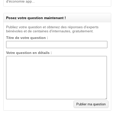
d'économie app...
Posez votre question maintenant !
Publiez votre question et obtenez des réponses d'experts
bénévoles et de centaines d'internautes, gratuitement.
Titre de votre question :
Votre question en détails :