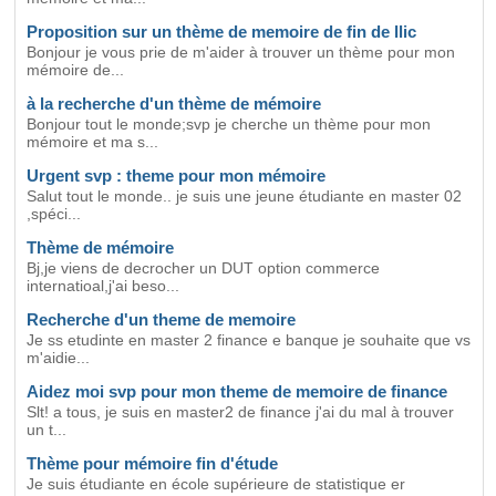
Proposition sur un thème de memoire de fin de llic
Bonjour je vous prie de m'aider à trouver un thème pour mon
mémoire de...
à la recherche d'un thème de mémoire
Bonjour tout le monde;svp je cherche un thème pour mon
mémoire et ma s...
Urgent svp : theme pour mon mémoire
Salut tout le monde.. je suis une jeune étudiante en master 02
,spéci...
Thème de mémoire
Bj,je viens de decrocher un DUT option commerce
internatioal,j'ai beso...
Recherche d'un theme de memoire
Je ss etudinte en master 2 finance e banque je souhaite que vs
m'aidie...
Aidez moi svp pour mon theme de memoire de finance
Slt! a tous, je suis en master2 de finance j'ai du mal à trouver
un t...
Thème pour mémoire fin d'étude
Je suis étudiante en école supérieure de statistique er