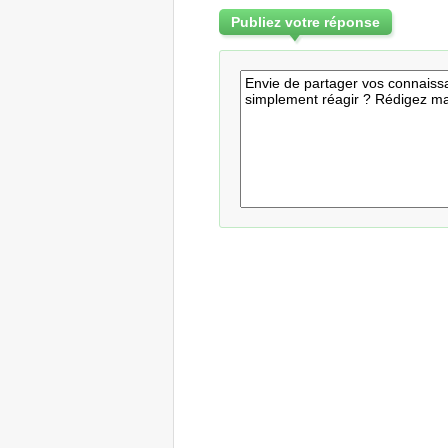
Publiez votre réponse