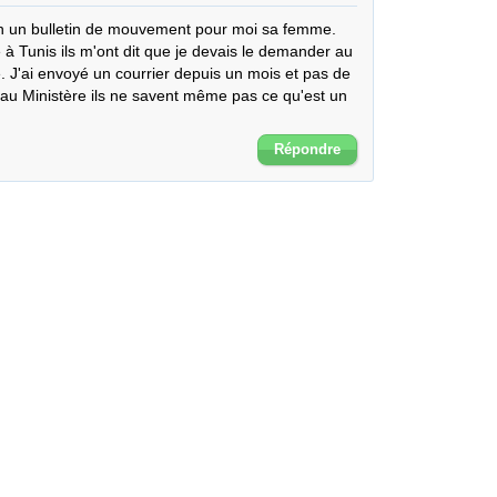
 un bulletin de mouvement pour moi sa femme. 
 à Tunis ils m'ont dit que je devais le demander au 
e. J'ai envoyé un courrier depuis un mois et pas de 
au Ministère ils ne savent même pas ce qu'est un 
Répondre