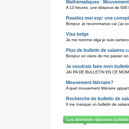
Mathématiques : Mouvement
Reaidez moi svp: une conspi
Visa belge
Plus de bulletin de salaires 
Je voudrais faire mon bulleti
Mouvement litérraire?
Recherche de bulletin de sal
Les dernières réponses publiée