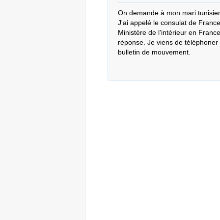
On demande à mon mari tunisien
J'ai appelé le consulat de France
Ministère de l'intérieur en Franc
réponse. Je viens de téléphoner 
bulletin de mouvement.