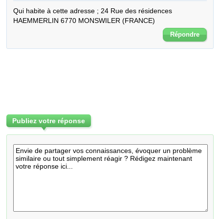
Qui habite à cette adresse ; 24 Rue des résidences 
HAEMMERLIN 6770 MONSWILER (FRANCE)
Répondre
Publiez votre réponse