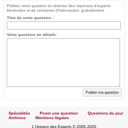
Publiez votre question et obtenez des réponses d'experts
bénévoles et de centaines d'internautes, gratuitement.
Titre de votre question :
Votre question en détails :
Spécialités
Poser une question
Questions du jour
Archives
Mentions légales
L'Univers des Experts © 2005-2020