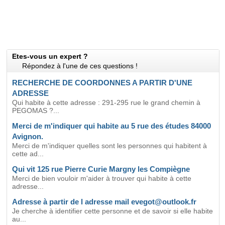
Etes-vous un expert ?
Répondez à l'une de ces questions !
RECHERCHE DE COORDONNES A PARTIR D'UNE
ADRESSE
Qui habite à cette adresse : 291-295 rue le grand chemin à
PEGOMAS ?...
Merci de m'indiquer qui habite au 5 rue des études 84000
Avignon.
Merci de m'indiquer quelles sont les personnes qui habitent à
cette ad...
Qui vit 125 rue Pierre Curie Margny les Compiègne
Merci de bien vouloir m'aider à trouver qui habite à cette
adresse...
Adresse à partir de l adresse mail evegot@outlook.fr
Je cherche à identifier cette personne et de savoir si elle habite
au...