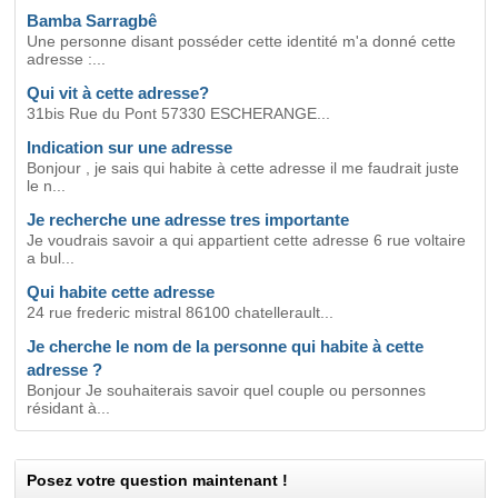
Bamba Sarragbê
Une personne disant posséder cette identité m'a donné cette
adresse :...
Qui vit à cette adresse?
31bis Rue du Pont 57330 ESCHERANGE...
Indication sur une adresse
Bonjour , je sais qui habite à cette adresse il me faudrait juste
le n...
Je recherche une adresse tres importante
Je voudrais savoir a qui appartient cette adresse 6 rue voltaire
a bul...
Qui habite cette adresse
24 rue frederic mistral 86100 chatellerault...
Je cherche le nom de la personne qui habite à cette
adresse ?
Bonjour Je souhaiterais savoir quel couple ou personnes
résidant à...
Posez votre question maintenant !