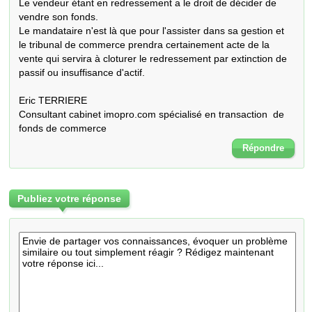
Le vendeur étant en redressement a le droit de décider de 
vendre son fonds.

Le mandataire n'est là que pour l'assister dans sa gestion et 
le tribunal de commerce prendra certainement acte de la 
vente qui servira à cloturer le redressement par extinction de 
passif ou insuffisance d'actif. 

Eric TERRIERE

Consultant cabinet imopro.com spécialisé en transaction  de 
fonds de commerce
Répondre
Publiez votre réponse