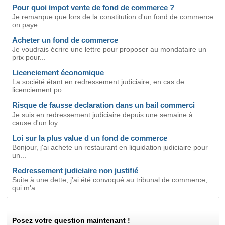
Pour quoi impot vente de fond de commerce ?
Je remarque que lors de la constitution d'un fond de commerce
on paye...
Acheter un fond de commerce
Je voudrais écrire une lettre pour proposer au mondataire un
prix pour...
Licenciement économique
La société étant en redressement judiciaire, en cas de
licenciement po...
Risque de fausse declaration dans un bail commerci
Je suis en redressement judiciaire depuis une semaine à
cause d'un loy...
Loi sur la plus value d un fond de commerce
Bonjour, j'ai achete un restaurant en liquidation judiciaire pour
un...
Redressement judiciaire non justifié
Suite à une dette, j'ai été convoqué au tribunal de commerce,
qui m'a...
Posez votre question maintenant !