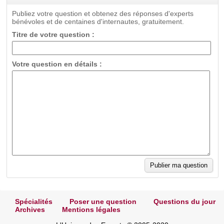
Publiez votre question et obtenez des réponses d'experts
bénévoles et de centaines d'internautes, gratuitement.
Titre de votre question :
Votre question en détails :
Spécialités
Poser une question
Questions du jour
Archives
Mentions légales