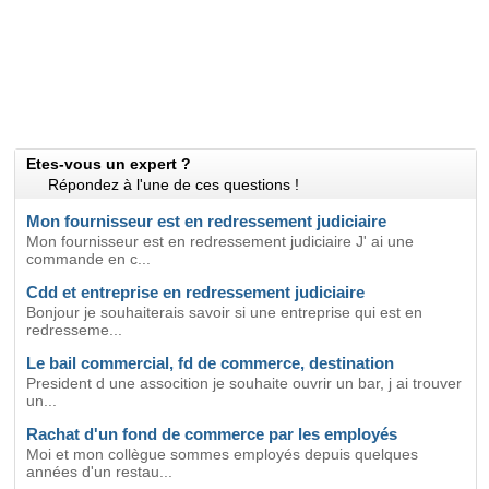
Etes-vous un expert ?
Répondez à l'une de ces questions !
Mon fournisseur est en redressement judiciaire
Mon fournisseur est en redressement judiciaire J' ai une
commande en c...
Cdd et entreprise en redressement judiciaire
Bonjour je souhaiterais savoir si une entreprise qui est en
redresseme...
Le bail commercial, fd de commerce, destination
President d une assocition je souhaite ouvrir un bar, j ai trouver
un...
Rachat d'un fond de commerce par les employés
Moi et mon collègue sommes employés depuis quelques
années d'un restau...