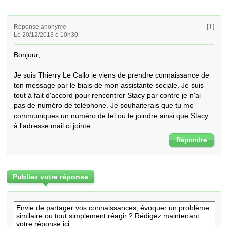
Réponse anonyme
[ ! ]
Le 20/12/2013 é 10h30
Bonjour,

Je suis Thierry Le Callo je viens de prendre connaissance de 
ton message par le biais de mon assistante sociale. Je suis 
tout à fait d'accord pour rencontrer Stacy par contre je n'ai 
pas de numéro de teléphone. Je souhaiterais que tu me 
communiques un numéro de tel où te joindre ainsi que Stacy 
à l'adresse mail ci jointe.
Répondre
Publiez votre réponse