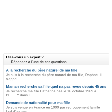
Etes-vous un expert ?
Répondez à l'une de ces questions !
A la recherche du père naturel de ma fille
Je suis à la recherche du père naturel de ma fille, Daphné. Il
s'appel...
Maman recherche sa fille quel na pas revue depuis 45 ans
Je recherche ma fille Catherine nee le 16 octobre 1969 a
BELLEY dans l...
Demande de nationalité pour ma fille
Je suis venue en France en 1999 par regroupement famille
lord d'un mar...