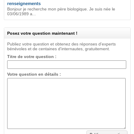
renseignements
Bonjour je recherche mon père biologique. Je suis née le
03/06/1989 a...
Posez votre question maintenant !
Publiez votre question et obtenez des réponses d'experts
bénévoles et de centaines d'internautes, gratuitement.
Titre de votre question :
Votre question en détails :