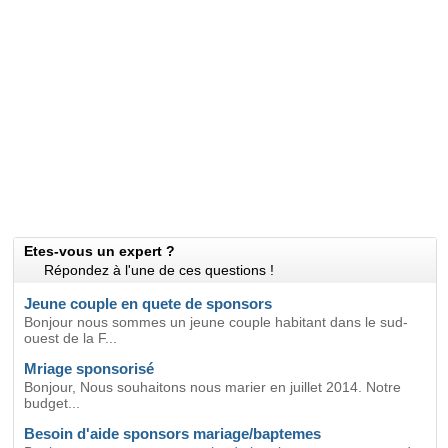
Etes-vous un expert ?
Répondez à l'une de ces questions !
Jeune couple en quete de sponsors
Bonjour nous sommes un jeune couple habitant dans le sud-
ouest de la F...
Mriage sponsorisé
Bonjour, Nous souhaitons nous marier en juillet 2014. Notre
budget...
Besoin d'aide sponsors mariage/baptemes