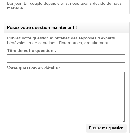
Bonjour, En couple depuis 6 ans, nous avons décidé de nous
marier e...
Posez votre question maintenant !
Publiez votre question et obtenez des réponses d'experts
bénévoles et de centaines d'internautes, gratuitement.
Titre de votre question :
Votre question en détails :