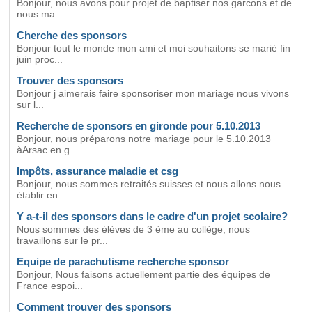
Bonjour, nous avons pour projet de baptiser nos garcons et de
nous ma...
Cherche des sponsors
Bonjour tout le monde mon ami et moi souhaitons se marié fin
juin proc...
Trouver des sponsors
Bonjour j aimerais faire sponsoriser mon mariage nous vivons
sur l...
Recherche de sponsors en gironde pour 5.10.2013
Bonjour, nous préparons notre mariage pour le 5.10.2013
àArsac en g...
Impôts, assurance maladie et csg
Bonjour, nous sommes retraités suisses et nous allons nous
établir en...
Y a-t-il des sponsors dans le cadre d'un projet scolaire?
Nous sommes des élèves de 3 ème au collège, nous
travaillons sur le pr...
Equipe de parachutisme recherche sponsor
Bonjour, Nous faisons actuellement partie des équipes de
France espoi...
Comment trouver des sponsors