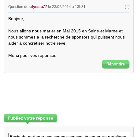
ulyssia77
Question de
le 23/02/2014 à 13h31
[ ! ]
Bonjour,

Nous allons nous marier en Mai 2015 en Seine et Marne et 
nous sommes a la recherche de sponsors qui puissent nous 
aider à concrétiser notre reve.

Merci pour vos réponses
Répondre
Publiez votre réponse