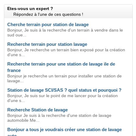
Etes-vous un expert ?
Répondez à l'une de ces questions !
Cherche terrain pour station de lavage
Bonjour, Je suis à la recherche d'un terrain à vendre dans le
sud oue...
Recherche terrain pour station lavage
Bonjour, Je recherche un terrain bien exposé pour la création
d'une s...
Recherche terrain pour une station de lavage ile de
france
Bonjour je recherche un terrain pour installer une station de
lavage...
Station de lavage SCI/SAS ? quel status et pourquoi ?
Bonjour, Je suis sur le point de me lancer pour la création
d'une s...
Recherche Station de lavage
Bonjour Je suis à la recherche d'une station de lavage
automobile Me...
Bonjour a tous je voudrais créer une station de lavage
auto