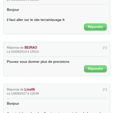
Bonjour

il faut aller sur le site terrainlavage.fr
Répondre
BEIRAO
Réponse de
[ ! ]
Le 02/09/2014 é 15h10
Pouvez vous donner plus de precisions
Répondre
Line06
Réponse de
[ ! ]
Le 14/09/2017 é 12h49
Bonjour
