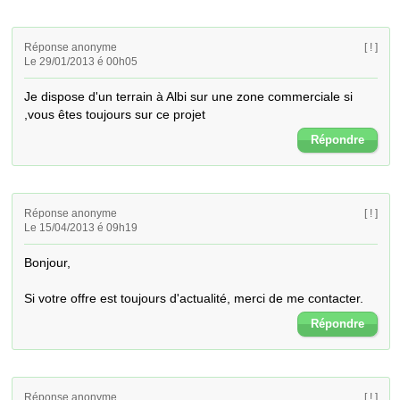
Réponse anonyme
[ ! ]
Le 29/01/2013 é 00h05
Je dispose d'un terrain à Albi sur une zone commerciale si 
,vous êtes toujours sur ce projet
Répondre
Réponse anonyme
[ ! ]
Le 15/04/2013 é 09h19
Bonjour,

Si votre offre est toujours d'actualité, merci de me contacter.
Répondre
Réponse anonyme
[ ! ]