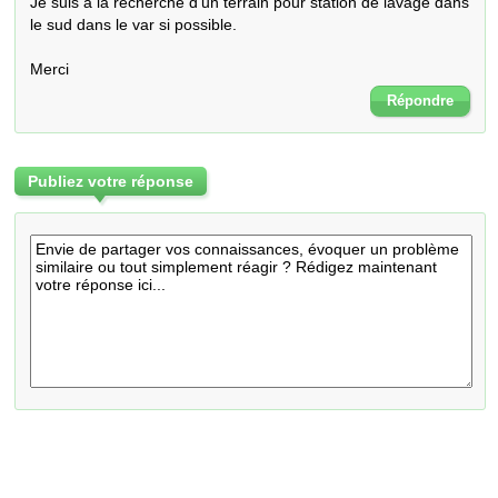
Je suis à la recherche d'un terrain pour station de lavage dans 
le sud dans le var si possible.

Merci
Répondre
Publiez votre réponse