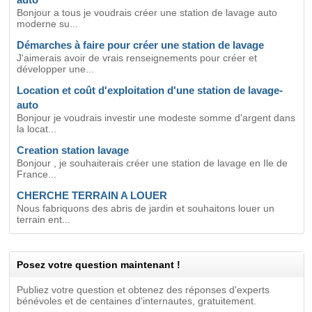
Bonjour a tous je voudrais créer une station de lavage auto
moderne su...
Démarches à faire pour créer une station de lavage
J'aimerais avoir de vrais renseignements pour créer et
développer une...
Location et coût d'exploitation d'une station de lavage-
auto
Bonjour je voudrais investir une modeste somme d'argent dans
la locat...
Creation station lavage
Bonjour , je souhaiterais créer une station de lavage en Ile de
France...
CHERCHE TERRAIN A LOUER
Nous fabriquons des abris de jardin et souhaitons louer un
terrain ent...
Posez votre question maintenant !
Publiez votre question et obtenez des réponses d'experts
bénévoles et de centaines d'internautes, gratuitement.