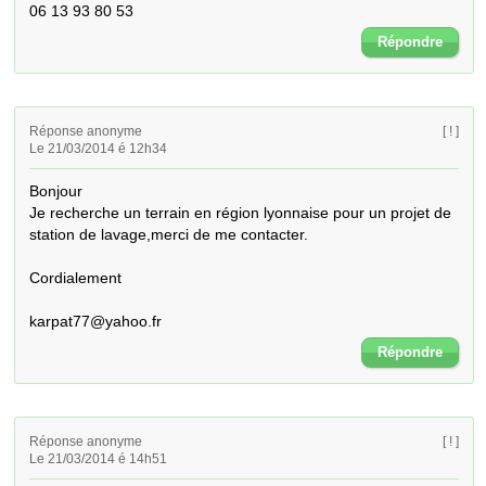
06 13 93 80 53
Répondre
Réponse anonyme
[ ! ]
Le 21/03/2014 é 12h34
Bonjour

Je recherche un terrain en région lyonnaise pour un projet de 
station de lavage,merci de me contacter.

Cordialement

karpat77@yahoo.fr
Répondre
Réponse anonyme
[ ! ]
Le 21/03/2014 é 14h51