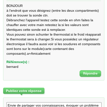
BONJOUR

à l'endroit que vous désignez (entre les deux compartiments) 
doit se trouver la sonde ctn.

Débranchez l'appareil testez cette sonde en ohm faites la 
chauffer avec votre main retestez la:si les valeurs sont 
identiques cette sonde est à remplacer.

Vous pouvez sinon schunter le thermostat:si le froid réapparait 
le thermostat sera à changer.Si vous possédez un régulateur 
électronique il faudra aussi voir si les soudures et composants 
sont bons sur le module(carte contenant des 
composants).a+Amicalement
Référence(s) :
bernard
Répondre
Publiez votre réponse