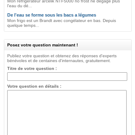
Mon réfrigerateur arcelik NTF5000 no frost ne dégage plus
l'eau du dé...
De l'eau se forme sous les bacs a légumes
Mon frigo est un Brandt avec congélateur en bas. Depuis
quelque temps...
Posez votre question maintenant !
Publiez votre question et obtenez des réponses d'experts
bénévoles et de centaines d'internautes, gratuitement.
Titre de votre question :
Votre question en détails :