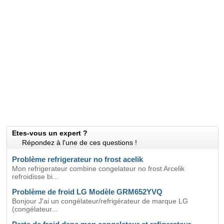
Etes-vous un expert ?
Répondez à l'une de ces questions !
Problème refrigerateur no frost acelik
Mon refrigerateur combine congelateur no frost Arcelik
refroidisse bi...
Problème de froid LG Modèle GRM652YVQ
Bonjour J'ai un congélateur/refrigérateur de marque LG
(congélateur...