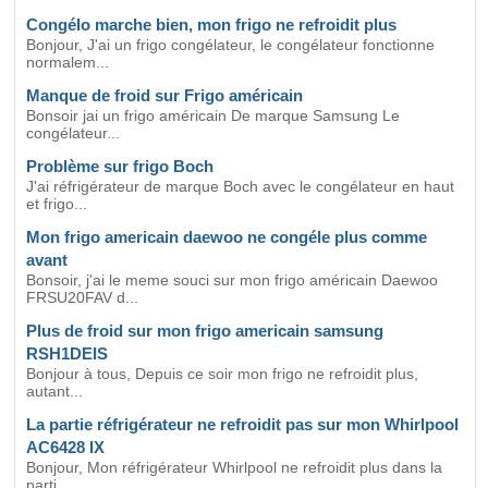
Congélo marche bien, mon frigo ne refroidit plus
Bonjour, J'ai un frigo congélateur, le congélateur fonctionne
normalem...
Manque de froid sur Frigo américain
Bonsoir jai un frigo américain De marque Samsung Le
congélateur...
Problème sur frigo Boch
J'ai réfrigérateur de marque Boch avec le congélateur en haut
et frigo...
Mon frigo americain daewoo ne congéle plus comme
avant
Bonsoir, j'ai le meme souci sur mon frigo américain Daewoo
FRSU20FAV d...
Plus de froid sur mon frigo americain samsung
RSH1DEIS
Bonjour à tous, Depuis ce soir mon frigo ne refroidit plus,
autant...
La partie réfrigérateur ne refroidit pas sur mon Whirlpool
AC6428 IX
Bonjour, Mon réfrigérateur Whirlpool ne refroidit plus dans la
parti...