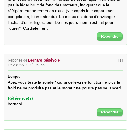
pas le léger bruit de fond des moteurs, indiquant que le 
réfrigérateur se remet en route (y compris le compartiment 
congélation, bien entendu). Le mieux est donc d'envisager 
l'achat d'un réfrigérateur. De nos jours, rien n'est fait pour 
"durer". Cordialement
Répondre
Bernard bénévole
Réponse de
[ ! ]
Le 23/08/2010 é 06h55
Bonjour

Avez vous testé la sonde? car si celle-ci ne fonctionne plus le 
froid ne se produira pas et le moteur ne pourra pas se lancer!
Référence(s) :
bernard
Répondre