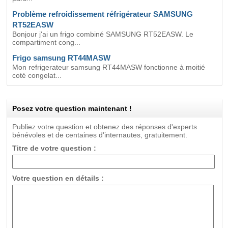
Problème refroidissement réfrigérateur SAMSUNG
RT52EASW
Bonjour j'ai un frigo combiné SAMSUNG RT52EASW. Le
compartiment cong...
Frigo samsung RT44MASW
Mon refrigerateur samsung RT44MASW fonctionne à moitié
coté congelat...
Posez votre question maintenant !
Publiez votre question et obtenez des réponses d'experts
bénévoles et de centaines d'internautes, gratuitement.
Titre de votre question :
Votre question en détails :