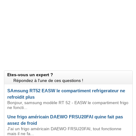
Etes-vous un expert ?
Répondez à l'une de ces questions !
SAmsung RT52 EASW le compartiment refrigerateur ne
refroidit plus
Bonjour, samsung modèle RT 52 - EASW le compartiment frigo
ne foncti...
Une frigo américain DAEWO FRSU20FAI quine fait pas
assez de froid
J'ai un frigo américain DAEWO FRSU20FAI, tout fonctionne
mais il ne fa...