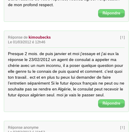
de mon profond respect.
Répondre
kimoubecks
Réponse de
[ ! ]
Le 01/03/2012 é 12h46
Presque 2 mois. de puis janvier et moi j'essaye et j'ai eux la 
réponse le 23/02/2012 un agent de consulat a appeler ma 
chérie avec un num inconnu, il a poser quelque question pour 
elle genre tu le connais de puis quand et comment. c'est quoi 
ton travail.. ect et en plus tu peux lui demander de faire 
l’entretien séparément Si le futur époux français ne peut ou ne 
souhaite pas se rendre en Algérie, le consulat peut recevoir le 
futur époux algérien seul. moi je vais le passer seul.
Répondre
Réponse anonyme
[ ! ]