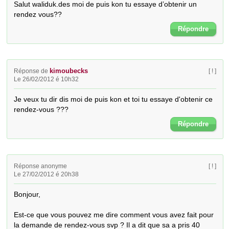
Salut waliduk.des moi de puis kon tu essaye d’obtenir un 
rendez vous??
Répondre
kimoubecks
Réponse de
[ ! ]
Le 26/02/2012 é 10h32
Je veux tu dir dis moi de puis kon et toi tu essaye d'obtenir ce 
rendez-vous ???
Répondre
Réponse anonyme
[ ! ]
Le 27/02/2012 é 20h38
Bonjour, 

Est-ce que vous pouvez me dire comment vous avez fait pour 
la demande de rendez-vous svp ? Il a dit que sa a pris 40 