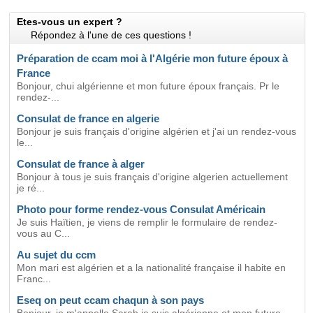
Etes-vous un expert ?
Répondez à l'une de ces questions !
Préparation de ccam moi à l'Algérie mon future époux à
France
Bonjour, chui algérienne et mon future époux français. Pr le
rendez-...
Consulat de france en algerie
Bonjour je suis français d'origine algérien et j'ai un rendez-vous
le...
Consulat de france à alger
Bonjour à tous je suis français d'origine algerien actuellement
je ré...
Photo pour forme rendez-vous Consulat Américain
Je suis Haïtien, je viens de remplir le formulaire de rendez-
vous au C...
Au sujet du ccm
Mon mari est algérien et a la nationalité française il habite en
Franc...
Eseq on peut ccam chaqun à son pays