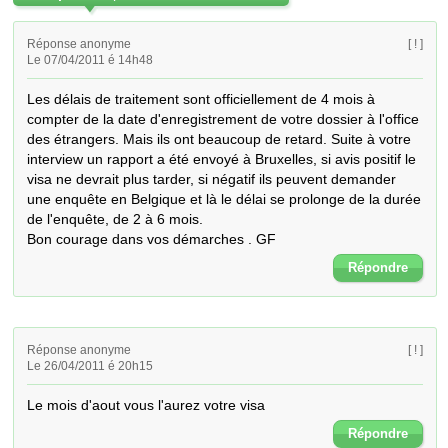
Réponse anonyme
[ ! ]
Le 07/04/2011 é 14h48
Les délais de traitement sont officiellement de 4 mois à 
compter de la date d'enregistrement de votre dossier à l'office 
des étrangers. Mais ils ont beaucoup de retard. Suite à votre 
interview un rapport a été envoyé à Bruxelles, si avis positif le 
visa ne devrait plus tarder, si négatif ils peuvent demander 
une enquête en Belgique et là le délai se prolonge de la durée 
de l'enquête, de 2 à 6 mois.

Bon courage dans vos démarches . GF
Répondre
Réponse anonyme
[ ! ]
Le 26/04/2011 é 20h15
Le mois d'aout vous l'aurez votre visa
Répondre