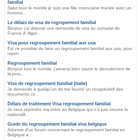
familial
Salut tous le monde je suis une fille marocaine mariée avec un
homme...
Le délais de visa de regrepement familial
Bonjour j'ai déposé une demande de visa au consulat de
France d' Alger...
Visa pour regroupement familial aux usa
Est ce possible de faire un regroupement familial aux usa, pour
rejoin...
Regroupement familial
Bonjour tout le monde, j'aimerai bien savoir le déroulement de
la proc...
Visa de regroupement familial (italie)
Je demande à quelqu'un de me fournir un récapitulatif des
documents co...
Délais de traitement Visa regroupement familial
Je veux rejoindre ma mère en Belgique qui n'a pas encore la
nationalit...
Guide du regroupement familial visa belgique
Adresse d'un forum concernant le regroupement familial en
Belgique a...