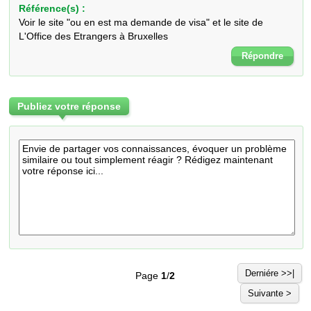
Référence(s) :
Voir le site "ou en est ma demande de visa" et le site de
L'Office des Etrangers à Bruxelles
Répondre
Publiez votre réponse
Derniére >>|
Page
1
/
2
Suivante >