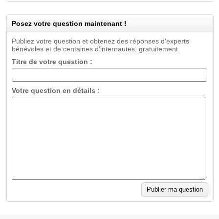
Posez votre question maintenant !
Publiez votre question et obtenez des réponses d'experts
bénévoles et de centaines d'internautes, gratuitement.
Titre de votre question :
Votre question en détails :