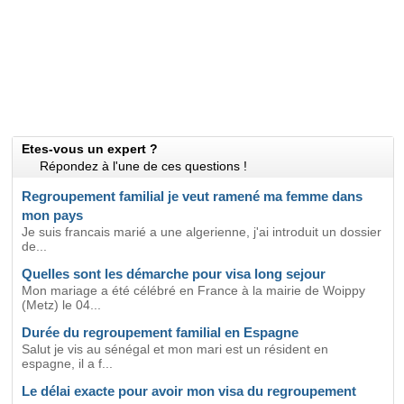
Etes-vous un expert ?
Répondez à l'une de ces questions !
Regroupement familial je veut ramené ma femme dans
mon pays
Je suis francais marié a une algerienne, j'ai introduit un dossier
de...
Quelles sont les démarche pour visa long sejour
Mon mariage a été célébré en France à la mairie de Woippy
(Metz) le 04...
Durée du regroupement familial en Espagne
Salut je vis au sénégal et mon mari est un résident en
espagne, il a f...
Le délai exacte pour avoir mon visa du regroupement