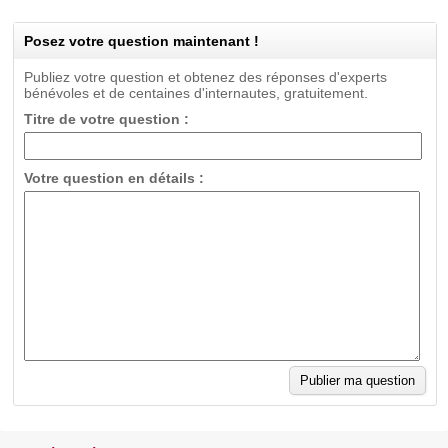
Posez votre question maintenant !
Publiez votre question et obtenez des réponses d'experts
bénévoles et de centaines d'internautes, gratuitement.
Titre de votre question :
Votre question en détails :