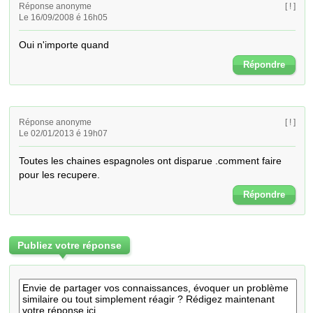
Réponse anonyme
[ ! ]
Le 16/09/2008 é 16h05
Oui n'importe quand
Répondre
Réponse anonyme
[ ! ]
Le 02/01/2013 é 19h07
Toutes les chaines espagnoles ont disparue .comment faire 
pour les recupere.
Répondre
Publiez votre réponse