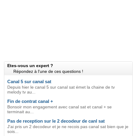
Etes-vous un expert ?
Répondez à l'une de ces questions !
Canal 5 sur canal sat
Depuis hier le canal 5 sur canal sat émet la chaine de tv
melody tv au...
Fin de contrat canal +
Bonsoir mon engagement avec canal sat et canal + se
terminait au...
Pas de reception sur le 2 decodeur de canl sat
J'ai pris un 2 decodeur et je ne recois pas canal sat bien que je
sois...