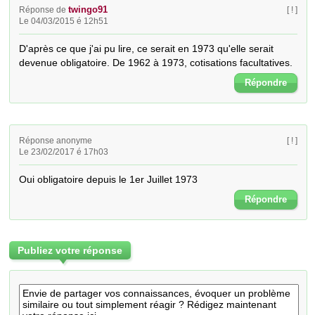
twingo91
Réponse de
[ ! ]
Le 04/03/2015 é 12h51
D'après ce que j'ai pu lire, ce serait en 1973 qu'elle serait 
devenue obligatoire. De 1962 à 1973, cotisations facultatives.
Répondre
Réponse anonyme
[ ! ]
Le 23/02/2017 é 17h03
Oui obligatoire depuis le 1er Juillet 1973
Répondre
Publiez votre réponse