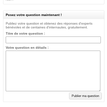
Posez votre question maintenant !
Publiez votre question et obtenez des réponses d'experts
bénévoles et de centaines d'internautes, gratuitement.
Titre de votre question :
Votre question en détails :