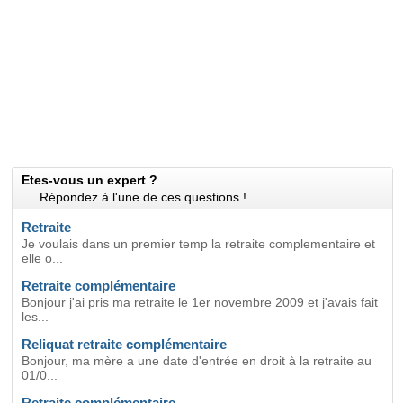
Etes-vous un expert ?
Répondez à l'une de ces questions !
Retraite
Je voulais dans un premier temp la retraite complementaire et
elle o...
Retraite complémentaire
Bonjour j'ai pris ma retraite le 1er novembre 2009 et j'avais fait
les...
Reliquat retraite complémentaire
Bonjour, ma mère a une date d'entrée en droit à la retraite au
01/0...
Retraite complémentaire