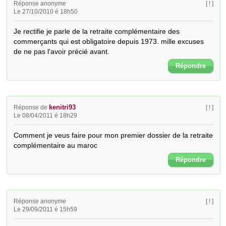
Réponse anonyme
[ ! ]
Le 27/10/2010 é 18h50
Je rectifie je parle de la retraite complémentaire des 
commerçants qui est obligatoire depuis 1973. mille excuses 
de ne pas l'avoir précié avant.
Répondre
kenitri93
Réponse de
[ ! ]
Le 08/04/2011 é 18h29
Comment je veus faire pour mon premier dossier de la retraite 
complémentaire au maroc
Répondre
Réponse anonyme
[ ! ]
Le 29/09/2011 é 15h59