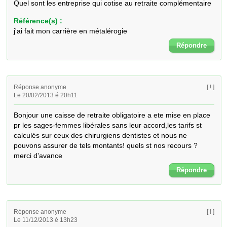
Quel sont les entreprise qui cotise au retraite complémentaire
Référence(s) :
j'ai fait mon carrière en métalérogie
Répondre
Réponse anonyme
[ ! ]
Le 20/02/2013 é 20h11
Bonjour une caisse de retraite obligatoire a ete mise en place 
pr les sages-femmes libérales sans leur accord,les tarifs st 
calculés sur ceux des chirurgiens dentistes et nous ne 
pouvons assurer de tels montants! quels st nos recours ? 
merci d'avance
Répondre
Réponse anonyme
[ ! ]
Le 11/12/2013 é 13h23