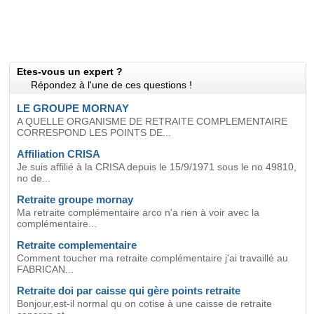
Etes-vous un expert ?
Répondez à l'une de ces questions !
LE GROUPE MORNAY
A QUELLE ORGANISME DE RETRAITE COMPLEMENTAIRE
CORRESPOND LES POINTS DE...
Affiliation CRISA
Je suis affilié à la CRISA depuis le 15/9/1971 sous le no 49810,
no de...
Retraite groupe mornay
Ma retraite complémentaire arco n'a rien à voir avec la
complémentaire...
Retraite complementaire
Comment toucher ma retraite complémentaire j'ai travaillé au
FABRICAN...
Retraite doi par caisse qui gère points retraite
Bonjour,est-il normal qu on cotise à une caisse de retraite