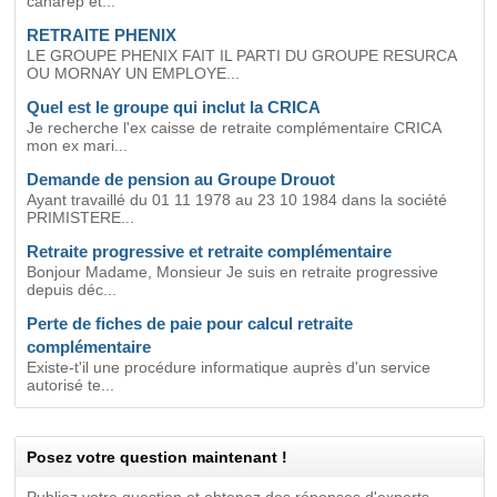
canarep et...
RETRAITE PHENIX
LE GROUPE PHENIX FAIT IL PARTI DU GROUPE RESURCA
OU MORNAY UN EMPLOYE...
Quel est le groupe qui inclut la CRICA
Je recherche l'ex caisse de retraite complémentaire CRICA
mon ex mari...
Demande de pension au Groupe Drouot
Ayant travaillé du 01 11 1978 au 23 10 1984 dans la société
PRIMISTERE...
Retraite progressive et retraite complémentaire
Bonjour Madame, Monsieur Je suis en retraite progressive
depuis déc...
Perte de fiches de paie pour calcul retraite
complémentaire
Existe-t'il une procédure informatique auprès d'un service
autorisé te...
Posez votre question maintenant !