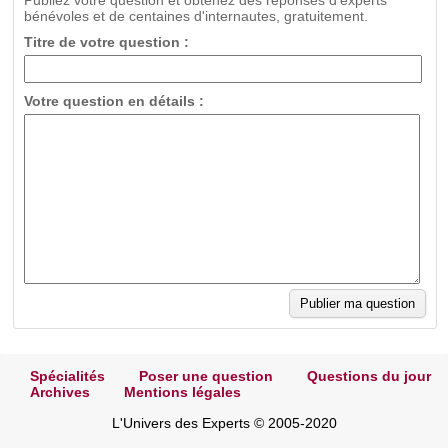
Publiez votre question et obtenez des réponses d'experts
bénévoles et de centaines d'internautes, gratuitement.
Titre de votre question :
Votre question en détails :
Spécialités
Poser une question
Questions du jour
Archives
Mentions légales
L'Univers des Experts © 2005-2020