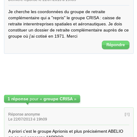
Je cherche les coordonnées du groupe de retraite 
complémentaire qui a "repris" le groupe CRISA : caisse de 
retraite interentreprises spatiales et aéronautiques. Je dois 
constituer un dossier de retraite complémentaire auprès de ce 
groupe où j'ai cotisé en 1971. Merci
Répondre
1 réponse
pour «
groupe CRISA
»
Réponse anonyme
[ ! ]
Le 22/07/2013 é 19h09
A priori c'est le groupe Aprionis et plus précisément ABELIO 