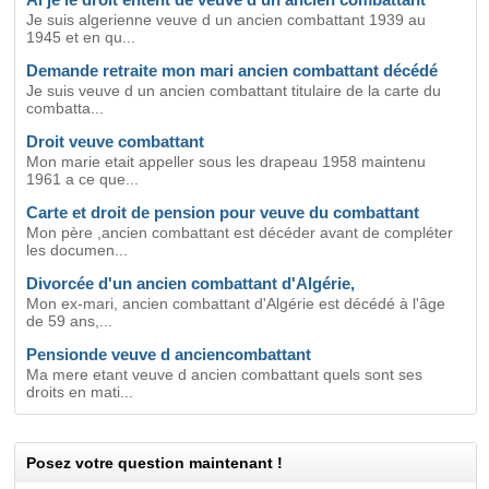
Je suis algerienne veuve d un ancien combattant 1939 au
1945 et en qu...
Demande retraite mon mari ancien combattant décédé
Je suis veuve d un ancien combattant titulaire de la carte du
combatta...
Droit veuve combattant
Mon marie etait appeller sous les drapeau 1958 maintenu
1961 a ce que...
Carte et droit de pension pour veuve du combattant
Mon père ,ancien combattant est décéder avant de compléter
les documen...
Divorcée d'un ancien combattant d'Algérie,
Mon ex-mari, ancien combattant d'Algérie est décédé à l'âge
de 59 ans,...
Pensionde veuve d anciencombattant
Ma mere etant veuve d ancien combattant quels sont ses
droits en mati...
Posez votre question maintenant !