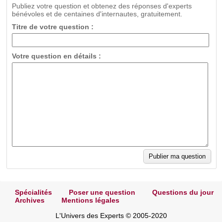
Publiez votre question et obtenez des réponses d'experts
bénévoles et de centaines d'internautes, gratuitement.
Titre de votre question :
Votre question en détails :
Spécialités
Poser une question
Questions du jour
Archives
Mentions légales
L'Univers des Experts © 2005-2020