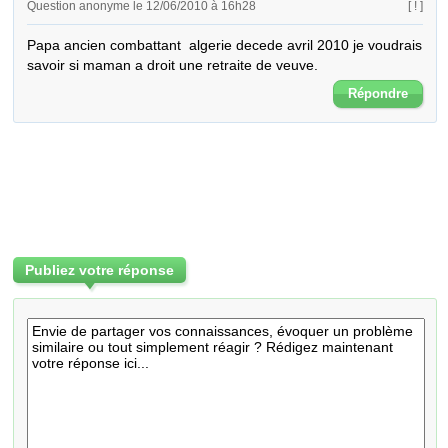
Question anonyme le 12/06/2010 à 16h28
[ ! ]
Papa ancien combattant  algerie decede avril 2010 je voudrais 
savoir si maman a droit une retraite de veuve.
Répondre
Publiez votre réponse