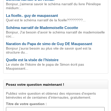
Bonjour, j'aimerai savoir le schéma narratif du livre Pénélope
médium:...
La ficelle.. guy de maupassant
Quel est le schéma narratif de la ficelle????????...
Schéma narratif de Mademoiselle Cocotte
Bonjour, J'ai besoin d'avoir le schéma narratif de mademoiselle
coc...
Naration du Papa de simo de Guy DE Maupassant
Bonjour j'aurai besoin au plus vite de savoir quel est la
structure du...
Quelle est la visée de l’histoire
Le visée de l’hitoire de le papa de Simon écrit pas
Maupassant...
Posez votre question maintenant !
Publiez votre question et obtenez des réponses d'experts
bénévoles et de centaines d'internautes, gratuitement.
Titre de votre question :