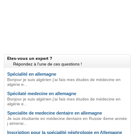
Etes-vous un expert ?
Répondez à l'une de ces questions !
Spécialité en allemagne
Bonjour je suis algérien j'ai fais mes études de médecine en
algérie e...
Spécilaté medecine en allemagne
Bonjour je suis algérien j'ai fais mes études de médecine en
algérie e...
Specialite de medecine dentaire en allemagne
Je suis étudiante en médecine dentaire en Russie 4eme année
j aimerai...
Inscription pour la spécialité néphrologie en Allemagne