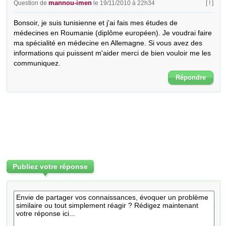
mannou-imen
Question de
le 19/11/2010 à 22h34
[ ! ]
Bonsoir, je suis tunisienne et j'ai fais mes études de 
médecines en Roumanie (diplôme européen). Je voudrai faire 
ma spécialité en médecine en Allemagne. Si vous avez des 
informations qui puissent m'aider merci de bien vouloir me les 
communiquez.
Répondre
Publiez votre réponse