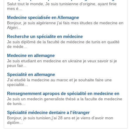
Salut tout le monde, Je suis tunisienne d'origine, ayant finie
mes é...
Medecine specialisée en Allemagne
Bonjour, je suis algérienne j'ai fais mes études de medecine en
Algéri...
Recherche un spécialite en médecine
Je suis diplômé de la faculté de médecine de tunis en qualité
de méde...
Medecine en allemagne
Je suis etudiant en medecine en ukraine je veux savoir si je
peux fair...
Specialitè en allemagne
J'ai etudiè la medecine au maroc et je souhaite faire une
specialitè...
Rensegnemment apropos de spécialité en medecine en
Je suis un medecin generaliste thésé a la faculte de medecine
de tunis...
Spécialité médecine dentaire a l'étranger
Bonjour, je suis tunisien,j'ai 28 ans et je viens d'avoir mon
diplôm...