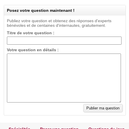
Posez votre question maintenant !
Publiez votre question et obtenez des réponses d'experts
bénévoles et de centaines d'internautes, gratuitement.
Titre de votre question :
Votre question en détails :