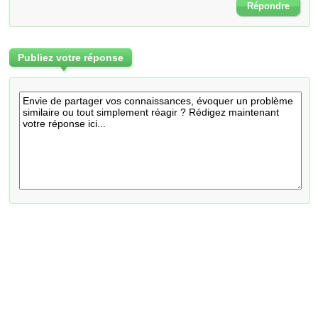
Répondre
Publiez votre réponse