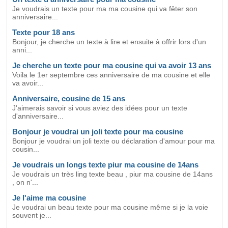
Je voudrais un texte pour ma ma cousine qui va fêter son
anniversaire...
Texte pour 18 ans
Bonjour, je cherche un texte à lire et ensuite à offrir lors d'un
anni...
Je cherche un texte pour ma cousine qui va avoir 13 ans
Voila le 1er septembre ces anniversaire de ma cousine et elle
va avoir...
Anniversaire, cousine de 15 ans
J'aimerais savoir si vous aviez des idées pour un texte
d'anniversaire...
Bonjour je voudrai un joli texte pour ma cousine
Bonjour je voudrai un joli texte ou déclaration d'amour pour ma
cousin...
Je voudrais un longs texte piur ma cousine de 14ans
Je voudrais un très ling texte beau , piur ma cousine de 14ans
, on n'...
Je l'aime ma cousine
Je voudrai un beau texte pour ma cousine même si je la voie
souvent je...