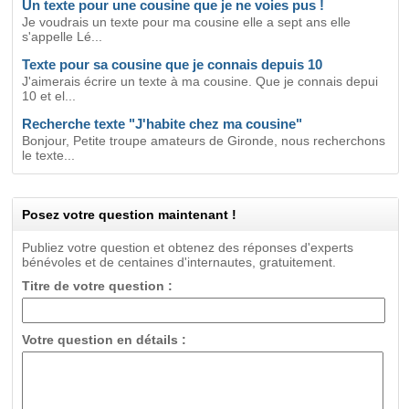
Un texte pour une cousine que je ne voies pus !
Je voudrais un texte pour ma cousine elle a sept ans elle
s'appelle Lé...
Texte pour sa cousine que je connais depuis 10
J'aimerais écrire un texte à ma cousine. Que je connais depui
10 et el...
Recherche texte "J'habite chez ma cousine"
Bonjour, Petite troupe amateurs de Gironde, nous recherchons
le texte...
Posez votre question maintenant !
Publiez votre question et obtenez des réponses d'experts
bénévoles et de centaines d'internautes, gratuitement.
Titre de votre question :
Votre question en détails :