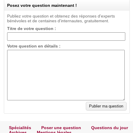
Posez votre question maintenant !
Publiez votre question et obtenez des réponses d'experts
bénévoles et de centaines d'internautes, gratuitement.
Titre de votre question :
Votre question en détails :
Spécialités
Poser une question
Questions du jour
Archives
Mentions légales