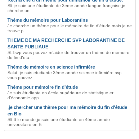
Slt je suie une étudiente de 3eme année langue française,je
cherche un...
Thème du mémoire pour Laborantins
Je cherche un thème pour le mémoire de fin d'étude mais je ne
trouve p...
THEME DE MA RECHERCHE SVP LABORANTINE DE
SANTE PUBLIAUE
SLTsvp vous pouvez m'aider de trouver un théme de mémoire
de fin d'etu...
Thème de mémoire en science infirmière
Salut, je suis etudiante 3éme année science infirmière svp
vous pouvez...
Thème pour mémoire fin d'étude
Je suis étudiante en école supérieure de statistique er
d'économie app...
.je chercher une thème pour ma mémoire du fin d'étude
en Bio
Slt tt le monde,je suis une étudiante en 4ème année
universitaire en B...