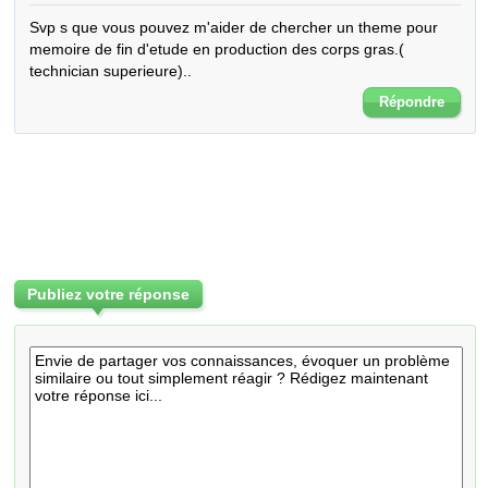
Svp s que vous pouvez m'aider de chercher un theme pour 
memoire de fin d'etude en production des corps gras.( 
technician superieure)..
Répondre
Publiez votre réponse