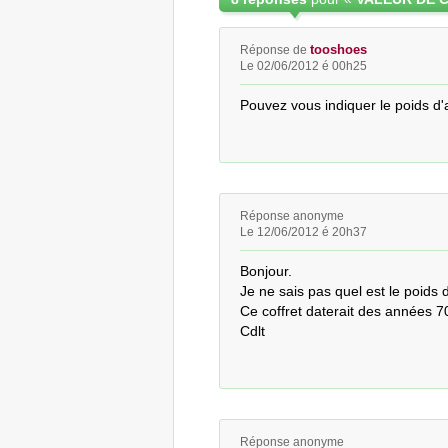
tooshoes
Réponse de
Le 02/06/2012 é 00h25
Pouvez vous indiquer le poids d'
Réponse anonyme
Le 12/06/2012 é 20h37
Bonjour.

Je ne sais pas quel est le poids 
Ce coffret daterait des années 70
Cdlt
Réponse anonyme