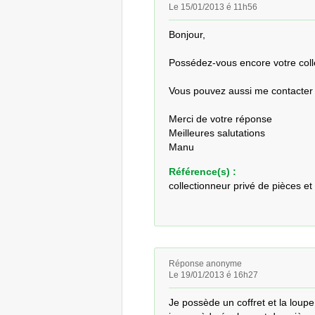
Le 15/01/2013 é 11h56
Bonjour,

Possédez-vous encore votre collec
Vous pouvez aussi me contacter 
Merci de votre réponse

Meilleures salutations

Manu
Référence(s) :
collectionneur privé de pièces et
Réponse anonyme
Le 19/01/2013 é 16h27
Je possède un coffret et la loupe