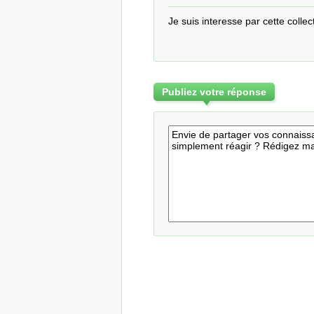
Je suis interesse par cette coll
Publiez votre réponse