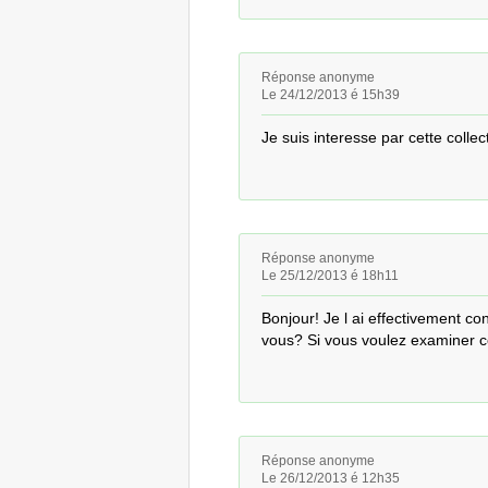
Réponse anonyme
Le 24/12/2013 é 15h39
Je suis interesse par cette collec
Réponse anonyme
Le 25/12/2013 é 18h11
Bonjour! Je l ai effectivement co
vous? Si vous voulez examiner cet
Réponse anonyme
Le 26/12/2013 é 12h35