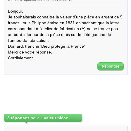
Bonjour,

Je souhaiterais connaître la valeur d'une pièce en argent de 5 
francs Louis Philippe émise en 1831 en sachant que la lettre 
correspondant à l'atelier de fabrication (A) ne se trouve pas 
au bord inférieur de la pièce mais sur le côté gauche de 
l'année de fabrication.

Domard, tranche 'Dieu protège la France'

Merci de votre réponse.

Cordialement.
Répondre
3 réponses
pour «
valeur pièce 5 francs 1831
»