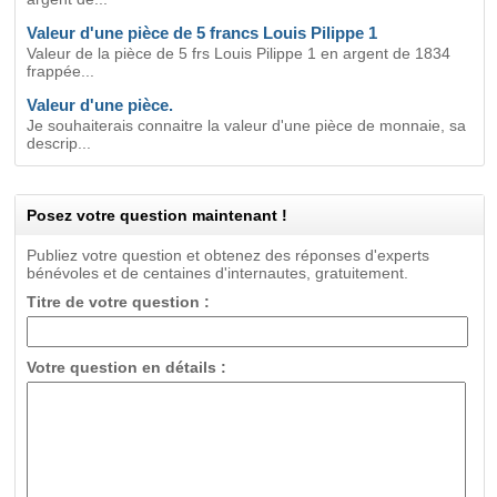
Valeur d'une pièce de 5 francs Louis Pilippe 1
Valeur de la pièce de 5 frs Louis Pilippe 1 en argent de 1834
frappée...
Valeur d'une pièce.
Je souhaiterais connaitre la valeur d'une pièce de monnaie, sa
descrip...
Posez votre question maintenant !
Publiez votre question et obtenez des réponses d'experts
bénévoles et de centaines d'internautes, gratuitement.
Titre de votre question :
Votre question en détails :