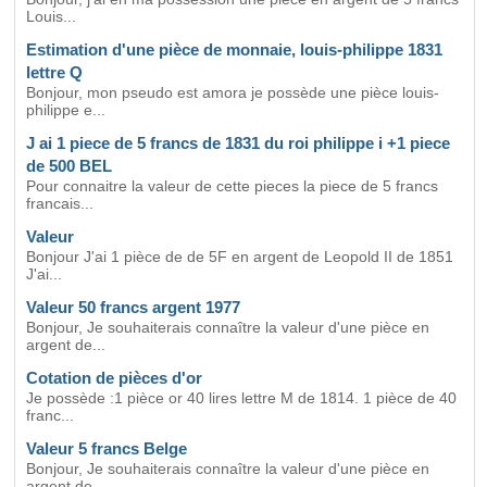
Louis...
Estimation d'une pièce de monnaie, louis-philippe 1831
lettre Q
Bonjour, mon pseudo est amora je possède une pièce louis-
philippe e...
J ai 1 piece de 5 francs de 1831 du roi philippe i +1 piece
de 500 BEL
Pour connaitre la valeur de cette pieces la piece de 5 francs
francais...
Valeur
Bonjour J'ai 1 pièce de de 5F en argent de Leopold II de 1851
J'ai...
Valeur 50 francs argent 1977
Bonjour, Je souhaiterais connaître la valeur d'une pièce en
argent de...
Cotation de pièces d'or
Je possède :1 pièce or 40 lires lettre M de 1814. 1 pièce de 40
franc...
Valeur 5 francs Belge
Bonjour, Je souhaiterais connaître la valeur d'une pièce en
argent de...