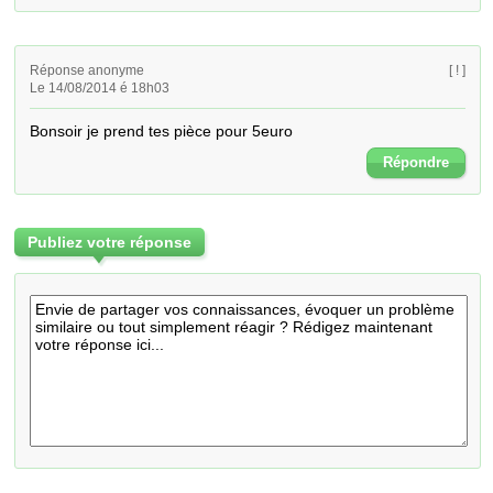
Réponse anonyme
[ ! ]
Le 14/08/2014 é 18h03
Bonsoir je prend tes pièce pour 5euro
Répondre
Publiez votre réponse