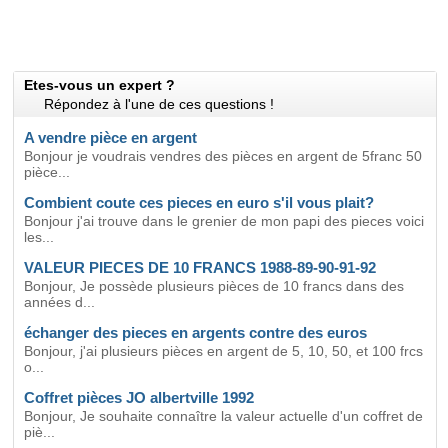
Etes-vous un expert ?
Répondez à l'une de ces questions !
A vendre pièce en argent
Bonjour je voudrais vendres des pièces en argent de 5franc 50
pièce...
Combient coute ces pieces en euro s'il vous plait?
Bonjour j'ai trouve dans le grenier de mon papi des pieces voici
les...
VALEUR PIECES DE 10 FRANCS 1988-89-90-91-92
Bonjour, Je possède plusieurs pièces de 10 francs dans des
années d...
échanger des pieces en argents contre des euros
Bonjour, j'ai plusieurs pièces en argent de 5, 10, 50, et 100 frcs
o...
Coffret pièces JO albertville 1992
Bonjour, Je souhaite connaître la valeur actuelle d'un coffret de
piè...