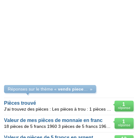
Réponses sur le thème «
vends pieces de 100 francs en argent
»
Pièces trouvé
1
réponse
J'ai trouvez des pièces : Les pièces à trou : 1 pièces de 10 centimes de 1935 1 pièces de 10
Valeur de mes pièces de monnaie en franc
1
réponse
18 pièces de 5 francs 1960 3 pièces de 5 francs 1961 11 pièces de 5 francs 1962 8 pièces de 5 fra
Valeur de pièces de 5 francs en argent