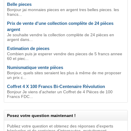
Belle pieces
Bonjour jai monnaies pieces en argent tres belles pieces. les
francs...
Prix de vente d'une collection complète de 24 pièces
argent
Je souhaite vendre la collection complète de 24 pièces en
argent dans...
Estimation de pieces
Combien puis je esperer vendre des pieces de 5 francs annee
60 et piec...
Numismatique vente pièces
Bonjour, quels sites seraient les plus à même de me proposer
un prix c...
Coffret 4 X 100 Francs Bi-Centenaire Révolution
Bonjour Je viens d'acheter un Coffret de 4 Pièces de 100
Francs FDC...
Posez votre question maintenant !
Publiez votre question et obtenez des réponses d'experts
bénévoles et de centaines d'internautes, gratuitement.