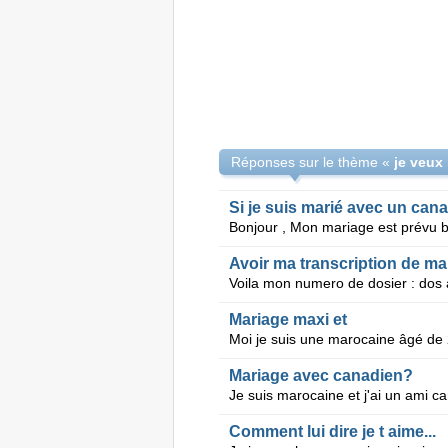
Réponses sur le thème «
je veux
Si je suis marié avec un can
Avoir ma transcription de ma
Mariage maxi et
Mariage avec canadien?
Comment lui dire je t aime...