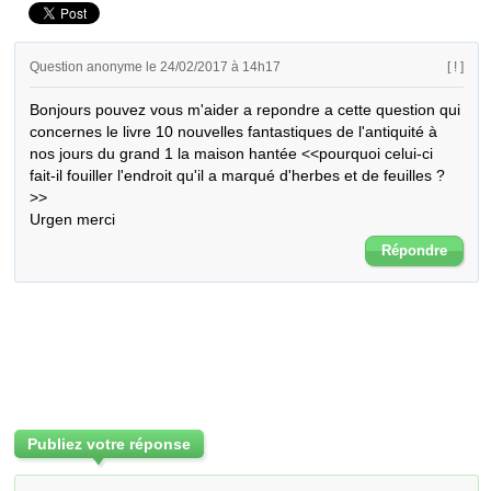
Question anonyme le 24/02/2017 à 14h17
[ ! ]
Bonjours pouvez vous m'aider a repondre a cette question qui 
concernes le livre 10 nouvelles fantastiques de l'antiquité à 
nos jours du grand 1 la maison hantée <<pourquoi celui-ci 
fait-il fouiller l'endroit qu'il a marqué d'herbes et de feuilles ? 
>>

Urgen merci
Répondre
Publiez votre réponse