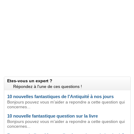
Etes-vous un expert ?
Répondez à l'une de ces questions !
10 nouvelles fantastiques de l'Antiquité à nos jours
Bonjours pouvez vous m'aider a repondre a cette question qui
concernes...
10 nouvelle fantastique question sur la livre
Bonjours pouvez vous m'aider a repondre a cette question qui
concernes...