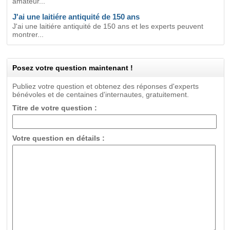
amateur...
J'ai une laitiére antiquité de 150 ans
J'ai une laitiére antiquité de 150 ans et les experts peuvent
montrer...
Posez votre question maintenant !
Publiez votre question et obtenez des réponses d'experts
bénévoles et de centaines d'internautes, gratuitement.
Titre de votre question :
Votre question en détails :