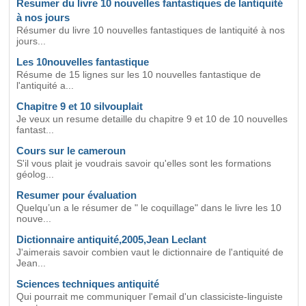
Resumer du livre 10 nouvelles fantastiques de lantiquité
à nos jours
Résumer du livre 10 nouvelles fantastiques de lantiquité à nos
jours...
Les 10nouvelles fantastique
Résume de 15 lignes sur les 10 nouvelles fantastique de
l'antiquité a...
Chapitre 9 et 10 silvouplait
Je veux un resume detaille du chapitre 9 et 10 de 10 nouvelles
fantast...
Cours sur le cameroun
S'il vous plait je voudrais savoir qu'elles sont les formations
géolog...
Resumer pour évaluation
Quelqu’un a le résumer de " le coquillage" dans le livre les 10
nouve...
Dictionnaire antiquité,2005,Jean Leclant
J'aimerais savoir combien vaut le dictionnaire de l'antiquité de
Jean...
Sciences techniques antiquité
Qui pourrait me communiquer l'email d'un classiciste-linguiste