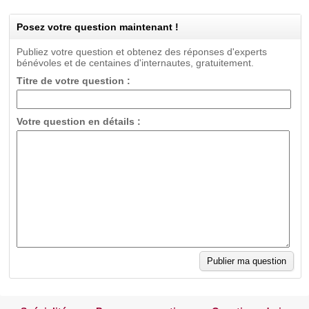
Posez votre question maintenant !
Publiez votre question et obtenez des réponses d'experts
bénévoles et de centaines d'internautes, gratuitement.
Titre de votre question :
Votre question en détails :