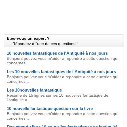
Etes-vous un expert ?
Répondez à l'une de ces questions !
10 nouvelles fantastiques de l'Antiquité à nos jours
Bonjours pouvez vous m'aider a repondre a cette question qui
concernes...
Les 10 nouvelles fantastiques de l'Antiquité à nos jours
Bonjours pouvez vous m'aider a repondre a cette question qui
concernes...
Les 10nouvelles fantastique
Résume de 15 lignes sur les 10 nouvelles fantastique de
l'antiquité a...
10 nouvelle fantastique question sur la livre
Bonjours pouvez vous m'aider a repondre a cette question qui
concernes...
Resumer du livre 10 nouvelles fantastiques de lantiquité