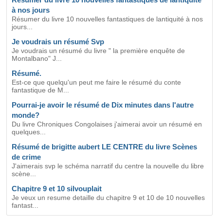
à nos jours
Résumer du livre 10 nouvelles fantastiques de lantiquité à nos
jours...
Je voudrais un résumé Svp
Je voudrais un résumé du livre " la première enquête de
Montalbano" J...
Résumé.
Est-ce que quelqu'un peut me faire le résumé du conte
fantastique de M...
Pourrai-je avoir le résumé de Dix minutes dans l'autre
monde?
Du livre Chroniques Congolaises j'aimerai avoir un résumé en
quelques...
Résumé de brigitte aubert LE CENTRE du livre Scènes
de crime
J'aimerais svp le schéma narratif du centre la nouvelle du libre
scène...
Chapitre 9 et 10 silvouplait
Je veux un resume detaille du chapitre 9 et 10 de 10 nouvelles
fantast...