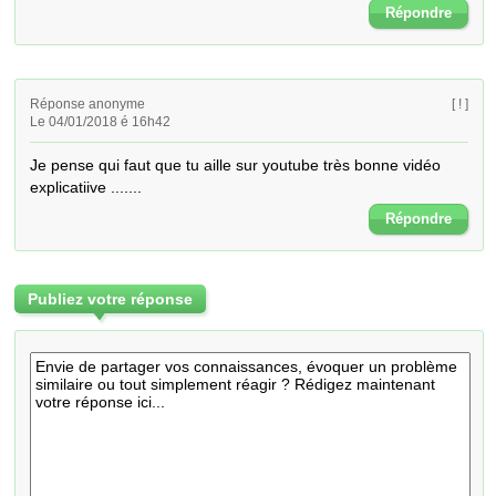
Répondre
Réponse anonyme
[ ! ]
Le 04/01/2018 é 16h42
Je pense qui faut que tu aille sur youtube très bonne vidéo 
explicatiive .......
Répondre
Publiez votre réponse