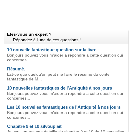
Etes-vous un expert ?
Répondez à l'une de ces questions !
10 nouvelle fantastique question sur la livre
Bonjours pouvez vous m'aider a repondre a cette question qui
concernes...
Résumé.
Est-ce que quelqu'un peut me faire le résumé du conte
fantastique de M...
10 nouvelles fantastiques de l'Antiquité à nos jours
Bonjours pouvez vous m'aider a repondre a cette question qui
concernes...
Les 10 nouvelles fantastiques de l'Antiquité à nos jours
Bonjours pouvez vous m'aider a repondre a cette question qui
concernes...
Chapitre 9 et 10 silvouplait
Je veux un resume detaille du chapitre 9 et 10 de 10 nouvelles