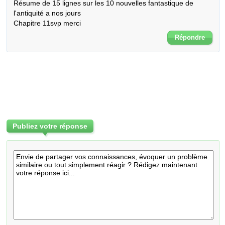
Résume de 15 lignes sur les 10 nouvelles fantastique de 
l'antiquité a nos jours 

Chapitre 11svp merci
Répondre
Publiez votre réponse