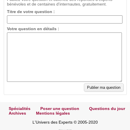
bénévoles et de centaines d'internautes, gratuitement.
Titre de votre question :
Votre question en détails :
Spécialités
Poser une question
Questions du jour
Archives
Mentions légales
L'Univers des Experts © 2005-2020