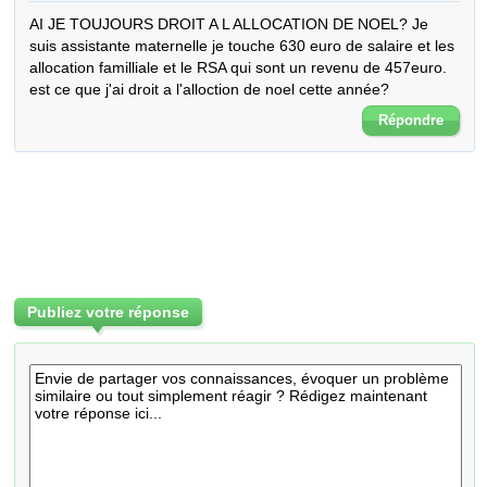
AI JE TOUJOURS DROIT A L ALLOCATION DE NOEL? Je 
suis assistante maternelle je touche 630 euro de salaire et les 
allocation familliale et le RSA qui sont un revenu de 457euro. 
est ce que j'ai droit a l'alloction de noel cette année?
Répondre
Publiez votre réponse