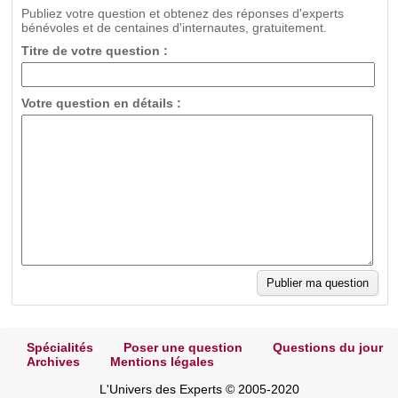
Publiez votre question et obtenez des réponses d'experts
bénévoles et de centaines d'internautes, gratuitement.
Titre de votre question :
Votre question en détails :
Spécialités
Poser une question
Questions du jour
Archives
Mentions légales
L'Univers des Experts © 2005-2020