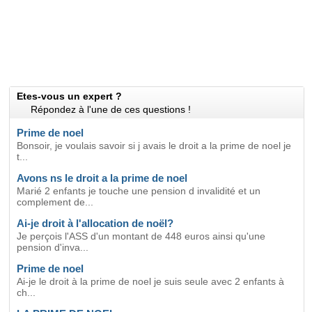
Etes-vous un expert ?
Répondez à l'une de ces questions !
Prime de noel
Bonsoir, je voulais savoir si j avais le droit a la prime de noel je
t...
Avons ns le droit a la prime de noel
Marié 2 enfants je touche une pension d invalidité et un
complement de...
Ai-je droit à l'allocation de noël?
Je perçois l'ASS d'un montant de 448 euros ainsi qu'une
pension d'inva...
Prime de noel
Ai-je le droit à la prime de noel je suis seule avec 2 enfants à
ch...