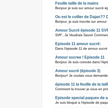
Feuille taille de la mains
Ou est le collier de Dajan??
Amour Sucré épisode 11 SV
Episode 11 amour sucré:
Amour sucree ! Episode 11
Amour sucré (épisode 3)
épisode 11 la feuille de la tai
Episode special paques de 