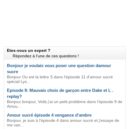
Etes-vous un expert ?
Répondez à l'une de ces questions !
Bonjour je voulais vous poser une question damour
sucre
Bonjour Ou est la lettre S dans l'épisode 11 d'amour sucré
spécial Lys...
Episode 9: Mauvais choix de garçon entre Dake et L .
replay?
Bonjour bonjour, Voilà j'ai un petit problème dans l'épisode 9 de
Amou...
Amour sucré épisode 4 vengance d'ambre
Bonjour, je suis à l'épisode 4 dans amour sucré et j'essaye de
me van...