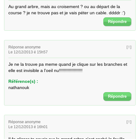
Au grand arbre, mais au croisement ? ou au départ de la 
course ? je ne trouve pas et je vais péter un cable. ddddr :')
Répondre
Réponse anonyme
[ ! ]
Le 12/12/2013 é 15h57
Je ne la trouve pa meme quand je clique sur les branches et 
elle est invisible a l'oeil nu!!!!!!!!!!!!!!!!!!!
Référence(s) :
nathanouk
Répondre
Réponse anonyme
[ ! ]
Le 12/12/2013 é 16h01