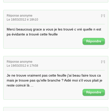
Réponse anonyme
[ ! ]
Le 18/03/2012 é 18h10
Merci beaucouq grace a vous je les trouvé c vré quelle n est 
pa évidante a trouvé cette feuille
Répondre
Réponse anonyme
[ ! ]
Le 19/03/2012 é 17h58
Je ne trouve vraiment pas cette feuille j'ai beau faire tous ca 
mais je trouve pas qu'elle branche ? Aidé moi s'il vous plait je 
reste coincé là ...
Répondre