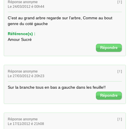
Réponse anonyme
[ ! ]
Le 24/03/2012 é 00h44
C'est au grand arbre regarde sur l'arbre, Comme au bout 
genre du coté gauche
Référence(s) :
Amour Sucré
Répondre
Réponse anonyme
[ ! ]
Le 27/03/2012 é 20h23
Sur la branche tous en bas a gauche dans les feuille!!
Répondre
Réponse anonyme
[ ! ]
Le 17/11/2012 é 21h08