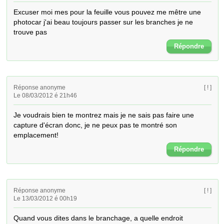
Excuser moi mes pour la feuille vous pouvez me mêtre une 
photocar j'ai beau toujours passer sur les branches je ne 
trouve pas
Répondre
Réponse anonyme
[ ! ]
Le 08/03/2012 é 21h46
Je voudrais bien te montrez mais je ne sais pas faire une 
capture d'écran donc, je ne peux pas te montré son 
emplacement!
Répondre
Réponse anonyme
[ ! ]
Le 13/03/2012 é 00h19
Quand vous dites dans le branchage, a quelle endroit 