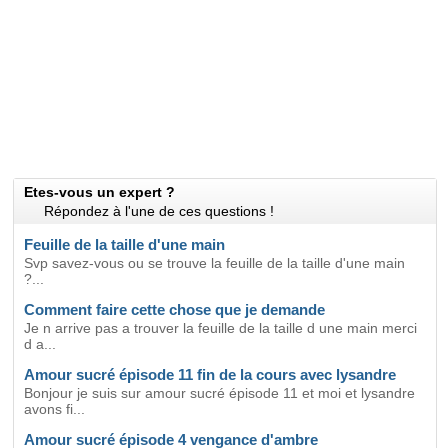
Etes-vous un expert ?
Répondez à l'une de ces questions !
Feuille de la taille d'une main
Svp savez-vous ou se trouve la feuille de la taille d'une main
?...
Comment faire cette chose que je demande
Je n arrive pas a trouver la feuille de la taille d une main merci
d a...
Amour sucré épisode 11 fin de la cours avec lysandre
Bonjour je suis sur amour sucré épisode 11 et moi et lysandre
avons fi...
Amour sucré épisode 4 vengance d'ambre