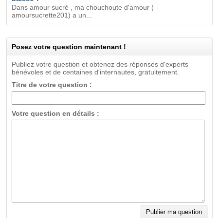
Dans amour sucré , ma chouchoute d'amour (
amoursucrette201) a un...
Posez votre question maintenant !
Publiez votre question et obtenez des réponses d'experts
bénévoles et de centaines d'internautes, gratuitement.
Titre de votre question :
Votre question en détails :