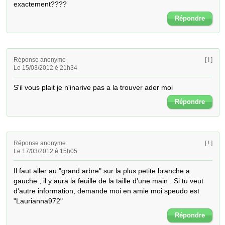
exactement????
Répondre
Réponse anonyme
[ ! ]
Le 15/03/2012 é 21h34
S'il vous plait je n'inarive pas a la trouver ader moi
Répondre
Réponse anonyme
[ ! ]
Le 17/03/2012 é 15h05
Il faut aller au "grand arbre" sur la plus petite branche a 
gauche , il y aura la feuille de la taille d'une main . Si tu veut 
d'autre information, demande moi en amie moi speudo est 
"Laurianna972"
Répondre