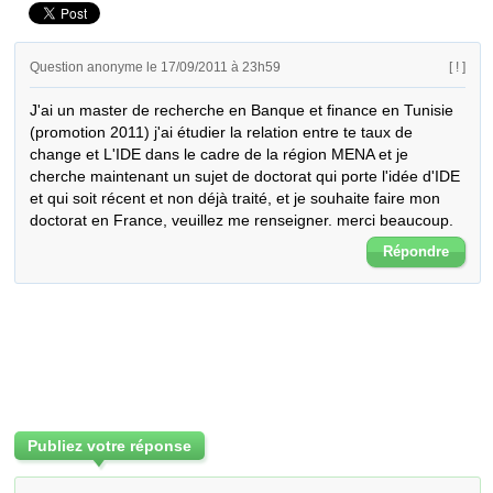
Question anonyme le 17/09/2011 à 23h59
[ ! ]
J'ai un master de recherche en Banque et finance en Tunisie 
(promotion 2011) j'ai étudier la relation entre te taux de 
change et L'IDE dans le cadre de la région MENA et je 
cherche maintenant un sujet de doctorat qui porte l'idée d'IDE 
et qui soit récent et non déjà traité, et je souhaite faire mon 
doctorat en France, veuillez me renseigner. merci beaucoup.
Répondre
Publiez votre réponse