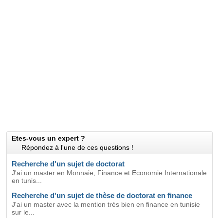
Etes-vous un expert ?
Répondez à l'une de ces questions !
Recherche d'un sujet de doctorat
J'ai un master en Monnaie, Finance et Economie Internationale
en tunis...
Recherche d'un sujet de thèse de doctorat en finance
J'ai un master avec la mention très bien en finance en tunisie
sur le...