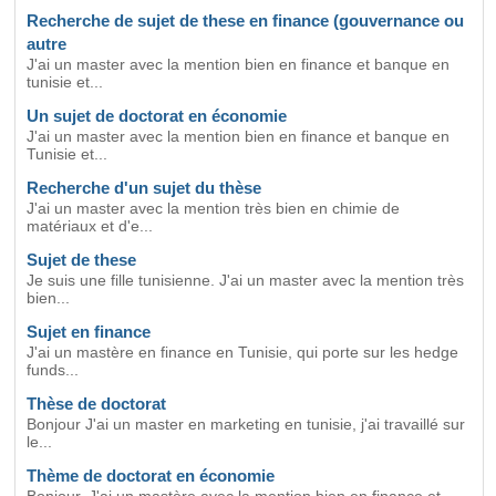
Recherche de sujet de these en finance (gouvernance ou
autre
J'ai un master avec la mention bien en finance et banque en
tunisie et...
Un sujet de doctorat en économie
J'ai un master avec la mention bien en finance et banque en
Tunisie et...
Recherche d'un sujet du thèse
J'ai un master avec la mention très bien en chimie de
matériaux et d'e...
Sujet de these
Je suis une fille tunisienne. J'ai un master avec la mention très
bien...
Sujet en finance
J'ai un mastère en finance en Tunisie, qui porte sur les hedge
funds...
Thèse de doctorat
Bonjour J'ai un master en marketing en tunisie, j'ai travaillé sur
le...
Thème de doctorat en économie