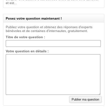
et est...
Posez votre question maintenant !
Publiez votre question et obtenez des réponses d'experts
bénévoles et de centaines d'internautes, gratuitement.
Titre de votre question :
Votre question en détails :