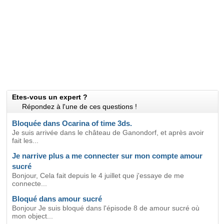
Etes-vous un expert ?
Répondez à l'une de ces questions !
Bloquée dans Ocarina of time 3ds.
Je suis arrivée dans le château de Ganondorf, et après avoir
fait les...
Je narrive plus a me connecter sur mon compte amour
sucré
Bonjour, Cela fait depuis le 4 juillet que j'essaye de me
connecte...
Bloqué dans amour sucré
Bonjour Je suis bloqué dans l'épisode 8 de amour sucré où
mon object...