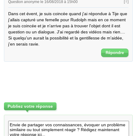
Question anonyme le 16/08/2018 à 15h00
[ ! ]
Dans cet évent, je suis coincée quand j'ai répondue à Tije que 
j'allais capturé une femelle pour Rudolph mais en ce moment 
je suis coincée et je n'arrive pas à trouver l'objet dont il est 
question ou un dialogue. J'ai regardé des vidéos mais rien.... 
Si quelqu'un aurait la possibilité et la gentillesse de m'aidée, 
j'en serais ravie.
Répondre
Publiez votre réponse