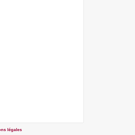
ns légales